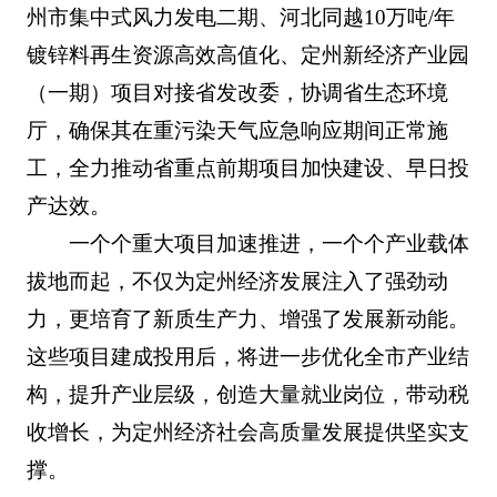
州市集中式风力发电二期、河北同越10万吨/年
镀锌料再生资源高效高值化、定州新经济产业园
（一期）项目对接省发改委，协调省生态环境
厅，确保其在重污染天气应急响应期间正常施
工，全力推动省重点前期项目加快建设、早日投
产达效。
一个个重大项目加速推进，一个个产业载体
拔地而起，不仅为定州经济发展注入了强劲动
力，更培育了新质生产力、增强了发展新动能。
这些项目建成投用后，将进一步优化全市产业结
构，提升产业层级，创造大量就业岗位，带动税
收增长，为定州经济社会高质量发展提供坚实支
撑。