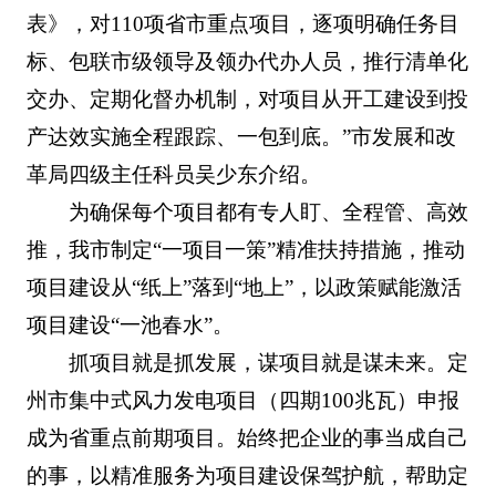
表》，对110项省市重点项目，逐项明确任务目
标、包联市级领导及领办代办人员，推行清单化
交办、定期化督办机制，对项目从开工建设到投
产达效实施全程跟踪、一包到底。”市发展和改
革局四级主任科员吴少东介绍。
为确保每个项目都有专人盯、全程管、高效
推，我市制定“一项目一策”精准扶持措施，推动
项目建设从“纸上”落到“地上”，以政策赋能激活
项目建设“一池春水”。
抓项目就是抓发展，谋项目就是谋未来。定
州市集中式风力发电项目（四期100兆瓦）申报
成为省重点前期项目。始终把企业的事当成自己
的事，以精准服务为项目建设保驾护航，帮助定