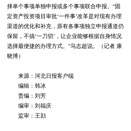
择单个事项单独申报或多个事项联合申报。“固
定资产投资项目审批‘一件事’改革是对现有办理
渠道的优化和补充，原有各事项独立申报通道仍
保留，不搞‘一刀切’，让企业能够根据自身情况
选择最便捷的办理方式。”马志超说。（记者 康
晓博）
来源：河北日报客户端
编辑：韩冰
责编：刘芳
编审：刘福庆
监审：王勍