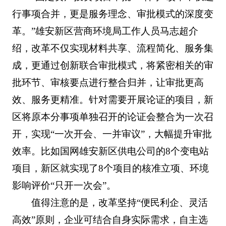
行事项合并，更是服务理念、审批模式的深度变
革。”雄安新区营商环境局工作人员马志超介
绍，改革不仅实现材料共享、流程简化、服务集
成，更通过创新联合审批模式，将紧密相关的审
批环节、审核要点进行整合归并，让审批更高
效、服务更精准。针对需要开展论证的项目，新
区将原本分事项单独召开的论证会整合为一次召
开，实现“一次开会、一并审议”，大幅提升审批
效率。比如国网雄安新区供电公司的8个变电站
项目，新区就实现了8个项目的核准立项、环境
影响评价“只开一次会”。
值得注意的是，改革坚持“便民利企、灵活
高效”原则，企业可结合自身实际需求，自主选