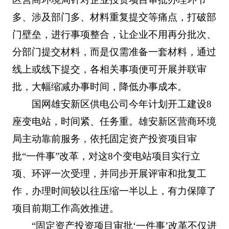
多、涉及部门多、材料重复提交等痛点，打破部
门壁垒，进行事项整合，让企业不用再分批次、
分部门提交材料，而是仅需准备一套材料，通过
线上或线下提交，各相关事项便可开展并联审
批，大幅缩减办事时间，降低办事成本。
国网雄安新区供电公司今年计划开工建设8
座变电站，时间紧、任务重。雄安新区营商环境
局主动靠前服务，依托固定资产投资项目审
批“一件事”改革，对这8个变电站项目实行立
项、环评一次受理，并同步开展评审和批复工
作，办理时间较以往压缩一半以上，有力保障了
项目前期工作高效推进。
“固定资产投资项目审批‘一件事’改革不仅进