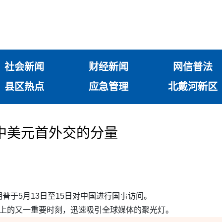
社会新闻
财经新闻
网信普法
县区热点
应急管理
北戴河新区
中美元首外交的分量
普于5月13日至15日对中国进行国事访问。
史上的又一重要时刻，迅速吸引全球媒体的聚光灯。