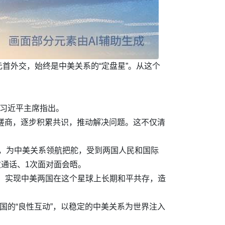
首外交，始终是中美关系的“定盘星”。从这个
”习近平主席指出。
轮磋商，逐步积累共识，推动解决问题。这不仅清
晤，为中美关系领航把舵，受到两国人民和国际
次通话、1次面对面会晤。
，实现中美两国在这个星球上长期和平共存，造
国的“良性互动”，以稳定的中美关系为世界注入