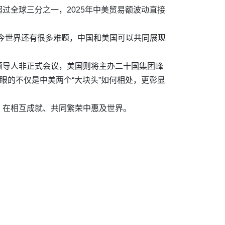
过全球三分之一，2025年中美贸易额波动直接
今世界还有很多难题，中国和美国可以共同展现
。
领导人非正式会议，美国则将主办二十国集团峰
眼的不仅是中美两个“大块头”如何相处，更彰显
，在相互成就、共同繁荣中惠及世界。