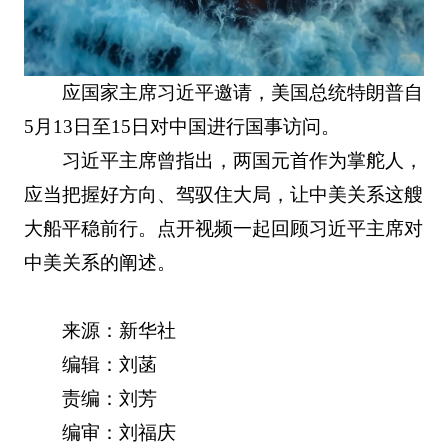
应国家主席习近平邀请，美国总统特朗普自
5月13日至15日对中国进行国事访问。
习近平主席曾指出，两国元首作为掌舵人，
应当把握好方向、驾驭住大局，让中美关系这艘
大船平稳前行。点开视频一起回顾习近平主席对
中美关系的阐述。
来源：新华社
编辑：刘菡
责编：刘芳
编审：刘福庆