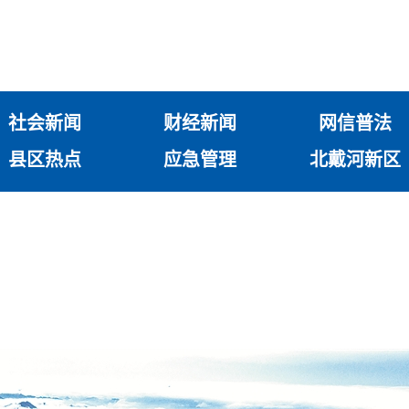
社会新闻
财经新闻
网信普法
县区热点
应急管理
北戴河新区