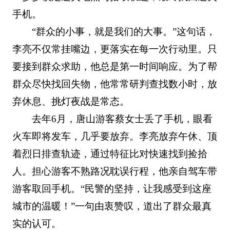
手机。
“群众的小事，就是我们的大事。”这句话，
李亮不仅常挂嘴边，更落实在每一次行动里。只
要接到群众求助，他总是第一时间响应。为了帮
群众尽快找回失物，他常常研判查找数小时，放
弃休息、挑灯夜战是常态。
去年6月，唐山游客蔡女士丢了手机，眼看
火车即将发车，几乎要放弃。李亮放弃午休、顶
着烈日排查轨迹，通过特征比对快速找到捡拾
人。担心游客不熟路况耽误行程，他亲自驾车带
游客取回手机。“民警的坚持，让我感受到这座
城市的温暖！”一句由衷赞叹，道出了群众最真
实的认可。