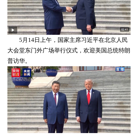
5月14日上午，国家主席习近平在北京人民
大会堂东门外广场举行仪式，欢迎美国总统特朗
普访华。