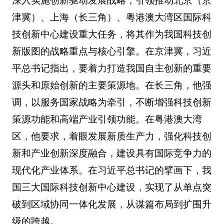
深入实施创新驱动发展战略，引领推动北京（京
津冀）、上海（长三角）、粤港澳大湾区国际科
技创新中心建设重大任务，将其作为我国科技创
新版图的战略重点与核心引擎。在京津冀，习近
平总书记指出，要着力打造我国自主创新的重要
源头和原始创新的主要策源地。在长三角，他强
调，以服务国家战略为牵引，不断增强科技创新
策源功能和高端产业引领功能。在粤港澳大湾
区，他要求，着眼发展新质生产力，强化科技创
新和产业创新深度融合，建设具有国际竞争力的
现代化产业体系。在习近平总书记的擘画下，我
国三大国际科技创新中心建设，实现了从单点突
破到区域协同一体化发展，从谋篇布局到扩围升
级的跨越。