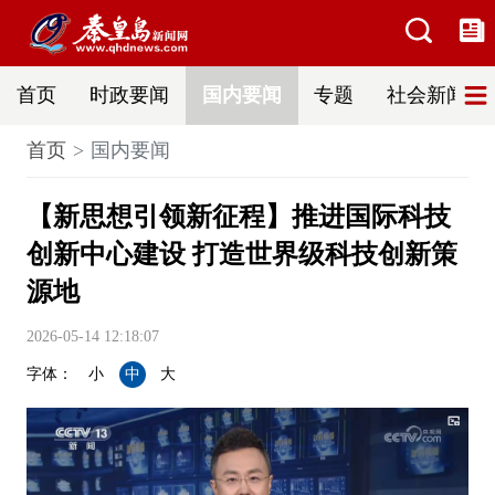
首页
时政要闻
国内要闻
专题
社会新闻
首页
国内要闻
【新思想引领新征程】推进国际科技
创新中心建设 打造世界级科技创新策
源地
2026-05-14 12:18:07
字体：
小
中
大