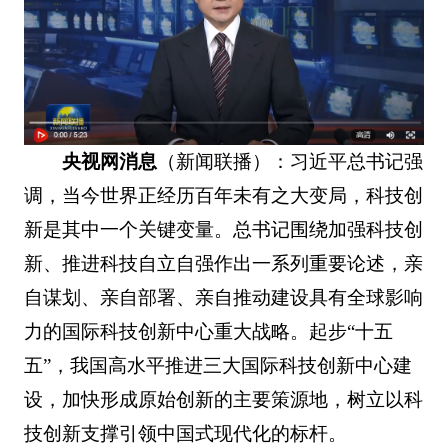
央视网消息
（新闻联播）：习近平总书记强
调，当今世界正经历百年未有之大变局，科技创
新是其中一个关键变量。总书记围绕加强科技创
新、推进科技自立自强作出一系列重要论述，亲
自谋划、亲自部署、亲自推动建设具有全球影响
力的国际科技创新中心重大战略。起步“十五
五”，我国高水平推进三大国际科技创新中心建
设，加快形成原始创新的主要策源地，树立以科
技创新支撑引领中国式现代化的标杆。