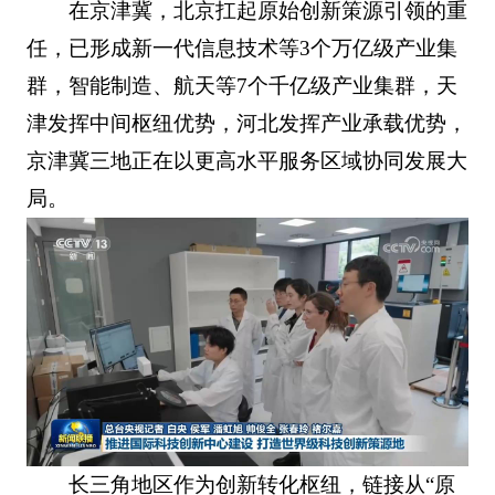
在京津冀，北京扛起原始创新策源引领的重
任，已形成新一代信息技术等3个万亿级产业集
群，智能制造、航天等7个千亿级产业集群，天
津发挥中间枢纽优势，河北发挥产业承载优势，
京津冀三地正在以更高水平服务区域协同发展大
局。
长三角地区作为创新转化枢纽，链接从“原