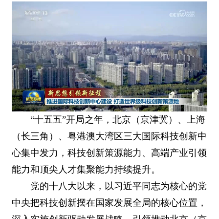
“十五五”开局之年，北京（京津冀）、上海
（长三角）、粤港澳大湾区三大国际科技创新中
心集中发力，科技创新策源能力、高端产业引领
能力和顶尖人才集聚能力持续提升。
党的十八大以来，以习近平同志为核心的党
中央把科技创新摆在国家发展全局的核心位置，