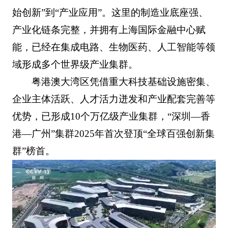
始创新”到“产业应用”。这里的制造业底座强、
产业化链条完整，并拥有上海国际金融中心赋
能，已经在集成电路、生物医药、人工智能等领
域形成多个世界级产业集群。
粤港澳大湾区凭借重大科技基础设施密集、
企业主体活跃、人才活力迸发和产业配套完善等
优势，已形成10个万亿级产业集群，“深圳—香
港—广州”集群2025年首次登顶“全球百强创新集
群”榜首。