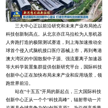
三大中心正以前沿研究和未来产业布局抢占
科技创新制高点。从北京亦庄马拉松为人形机器
人奔跑打造的极限测试赛道，到上海加速推动全
球首个侵入式脑机接口医疗器械上市，再到粤港
澳大湾区的中国散裂中子源、强流重离子加速器
等大科学装置集群提供创新研究平台，国际科技
创新中心正在加快布局未来产业和应用场景，领
跑世界前沿。
站在“十五五”开局的新起点，三大国际科技
创新中心正从一个个“科技高峰”，辐射带动一片
片更具全球竞争力的“创新高原”，为引领高质量