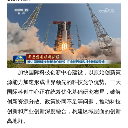
加快国际科技创新中心建设，以原始创新策
源能力加速形成世界领先的科技竞争优势。三大
国际科创中心正在统筹优化基础研究布局，破解
创新资源分散、政策协同不足等问题，推动科技
创新和产业创新深度融合，构建区域层面的创新
高地群。