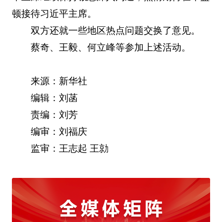
顿接待习近平主席。
双方还就一些地区热点问题交换了意见。
蔡奇、王毅、何立峰等参加上述活动。
来源：新华社
编辑：刘菡
责编：刘芳
编审：刘福庆
监审：王志起 王勍