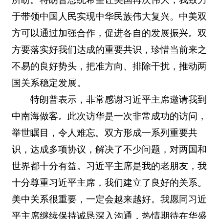
于带领中国人民实现中华民族伟大复兴。中美双
方可以通过加强合作，促进各自的发展振兴。双
方要落实好我们达成的重要共识，珍惜当前来之
不易的良好势头，把准方向、排除干扰，推动两
国关系稳定发展。
特朗普表示，非常感谢习近平主席邀请我到
中南海做客。此次访华是一次非常成功的访问，
举世瞩目，令人难忘。双方形成一系列重要共
识，达成多项协议，解决了不少问题，对两国和
世界都十分有益。习近平主席是我的老朋友，我
十分尊重习近平主席，我们建立了良好的关系。
美中关系很重要，一定会越来越好。我愿同习近
平主席继续保持诚恳深入沟通，热情期待在华盛