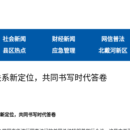
社会新闻
财经新闻
网信普法
县区热点
应急管理
北戴河新区
关系新定位，共同书写时代答卷
新定位，共同书写时代答卷