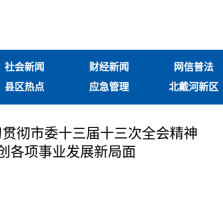
社会新闻
财经新闻
网信普法
县区热点
应急管理
北戴河新区
习贯彻市委十三届十三次全会精神
开创各项事业发展新局面