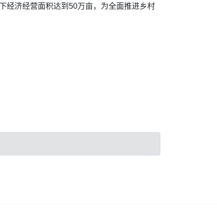
下经济经营面积达到50万亩，为全面推进乡村