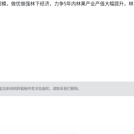
模，做优做强林下经济，力争5年内林果产业产值大幅提升，林
。
皇岛新闻网转载稿件若涉及版权，请联系我们删除。