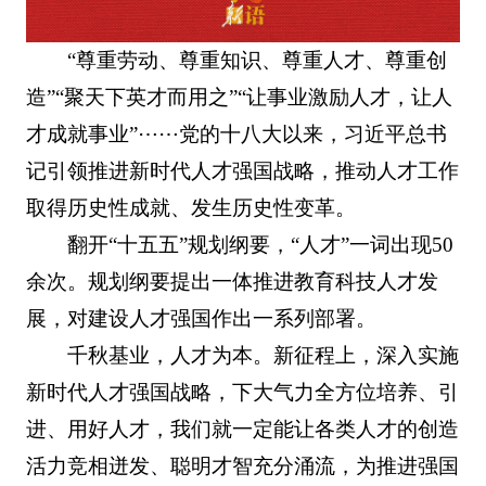
“尊重劳动、尊重知识、尊重人才、尊重创
造”“聚天下英才而用之”“让事业激励人才，让人
才成就事业”⋯⋯党的十八大以来，习近平总书
记引领推进新时代人才强国战略，推动人才工作
取得历史性成就、发生历史性变革。
翻开“十五五”规划纲要，“人才”一词出现50
余次。规划纲要提出一体推进教育科技人才发
展，对建设人才强国作出一系列部署。
千秋基业，人才为本。新征程上，深入实施
新时代人才强国战略，下大气力全方位培养、引
进、用好人才，我们就一定能让各类人才的创造
活力竞相迸发、聪明才智充分涌流，为推进强国