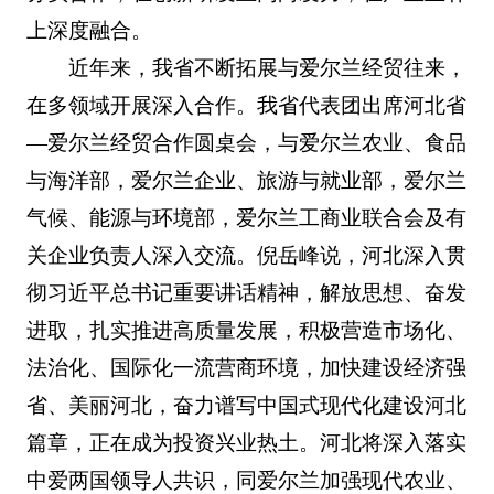
上深度融合。
近年来，我省不断拓展与爱尔兰经贸往来，
在多领域开展深入合作。我省代表团出席河北省
—爱尔兰经贸合作圆桌会，与爱尔兰农业、食品
与海洋部，爱尔兰企业、旅游与就业部，爱尔兰
气候、能源与环境部，爱尔兰工商业联合会及有
关企业负责人深入交流。倪岳峰说，河北深入贯
彻习近平总书记重要讲话精神，解放思想、奋发
进取，扎实推进高质量发展，积极营造市场化、
法治化、国际化一流营商环境，加快建设经济强
省、美丽河北，奋力谱写中国式现代化建设河北
篇章，正在成为投资兴业热土。河北将深入落实
中爱两国领导人共识，同爱尔兰加强现代农业、