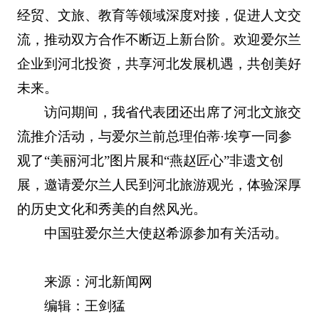
经贸、文旅、教育等领域深度对接，促进人文交
流，推动双方合作不断迈上新台阶。欢迎爱尔兰
企业到河北投资，共享河北发展机遇，共创美好
未来。
访问期间，我省代表团还出席了河北文旅交
流推介活动，与爱尔兰前总理伯蒂·埃亨一同参
观了“美丽河北”图片展和“燕赵匠心”非遗文创
展，邀请爱尔兰人民到河北旅游观光，体验深厚
的历史文化和秀美的自然风光。
中国驻爱尔兰大使赵希源参加有关活动。
来源：河北新闻网
编辑：王剑猛