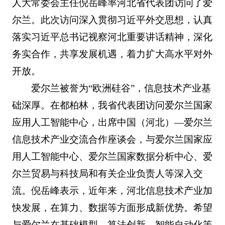
人大常委会主任倪岳峰率河北省代表团访问了爱
尔兰。此次访问深入贯彻习近平外交思想，认真
落实习近平总书记视察河北重要讲话精神，深化
务实合作，共享发展机遇，着力扩大高水平对外
开放。
爱尔兰被誉为“欧洲硅谷”，信息技术产业基
础深厚。在都柏林，我省代表团访问爱尔兰国家
应用人工智能中心，出席中国（河北）—爱尔兰
信息技术产业交流合作座谈会，与爱尔兰国家应
用人工智能中心、爱尔兰国家数据分析中心、爱
尔兰贸易与科技局和有关企业负责人等深入交
流。倪岳峰表示，近年来，河北信息技术产业加
快发展，在算力、数据等方面形成新优势。希望
与爱尔兰在基础模型、算法创新、智能自动化等