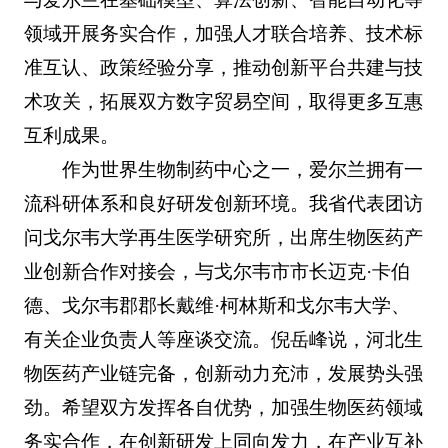
领域开展务实合作，加强人才联合培养、技术标
准互认、政策经验分享，推动创新平台共建与技
术攻关，拓展双方数字贸易空间，取得更多互惠
互利成果。
作为世界生物制药中心之一，爱尔兰拥有一
流科研体系和良好研发创新环境。我省代表团访
问戈尔韦大学再生医学研究所，出席生物医药产
业创新合作对接会，与戈尔韦市市长迈克·卡伯
德、戈尔韦郡郡长戴维·柯林斯和戈尔韦大学、
有关企业负责人等座谈交流。倪岳峰说，河北生
物医药产业链完备，创新动力充沛，发展势头强
劲。希望双方发挥各自优势，加强生物医药领域
务实合作，在创新研发上同向发力，在产业互补