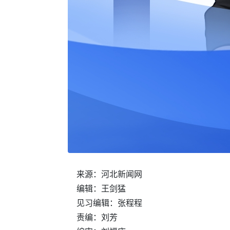
来源：河北新闻网
编辑：王剑猛
见习编辑：张程程
责编：刘芳