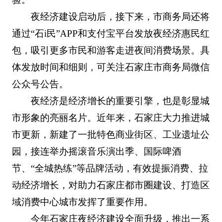
夜经济建设启动后，接下来，市商务局还将
通过“石i民”APP和支付宝平台发放夜经济惠民红
包，吸引更多市民和游客走进夜间消费场景。具
体发放时间和细则，可关注石家庄市商务局微信
公众号公告。
夜经济是经济增长的重要引擎，也是彰显城
市形象的亮丽名片。近年来，石家庄大力推进城
市更新，新建了一批特色商业街区、工业遗址公
园，接连举办摇滚音乐演出季、国际啤酒
节、“全城热练”等品牌活动，有效提振消费、拉
动经济增长，对助力石家庄都市圈建设、打造区
域消费中心城市发挥了重要作用。
今年石家庄夜经济建设全面升级，推出一系