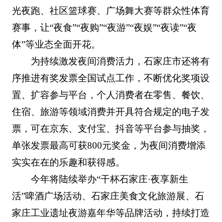
光夜跑、社区篮球赛、广场舞大赛等群众性体育
赛事，让“夜食”“夜购”“夜游”“夜娱”“夜读”“夜
体”等业态全面开花。
为持续激发夜间消费活力，石家庄市还将有
序推进有奖发票全国试点工作，不断优化奖项设
置、扩容参与平台，个人消费者在零售、餐饮、
住宿、旅游等领域消费并开具符合规定的电子发
票，可在京东、支付宝、抖音等平台参与抽奖，
单张发票最高可获800元奖金，为夜间消费增添
实实在在的乐趣和获得感。
今年将陆续举办“干杯石家庄·夜享新生
活”啤酒广场活动、石家庄美食文化旅游展、石
家庄工业遗址夜游嘉年华等品牌活动，持续打造