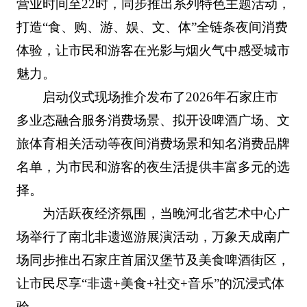
营业时间至22时，同步推出系列特色主题活动，
打造“食、购、游、娱、文、体”全链条夜间消费
体验，让市民和游客在光影与烟火气中感受城市
魅力。
启动仪式现场推介发布了2026年石家庄市
多业态融合服务消费场景、拟开设啤酒广场、文
旅体育相关活动等夜间消费场景和知名消费品牌
名单，为市民和游客的夜生活提供丰富多元的选
择。
为活跃夜经济氛围，当晚河北省艺术中心广
场举行了南北非遗巡游展演活动，万象天成南广
场同步推出石家庄首届汉堡节及美食啤酒街区，
让市民尽享“非遗+美食+社交+音乐”的沉浸式体
验。