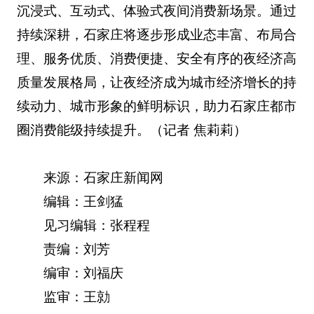
沉浸式、互动式、体验式夜间消费新场景。通过
持续深耕，石家庄将逐步形成业态丰富、布局合
理、服务优质、消费便捷、安全有序的夜经济高
质量发展格局，让夜经济成为城市经济增长的持
续动力、城市形象的鲜明标识，助力石家庄都市
圈消费能级持续提升。（记者 焦莉莉）
来源：石家庄新闻网
编辑：王剑猛
见习编辑：张程程
责编：刘芳
编审：刘福庆
监审：王勍