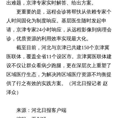
出难题，京津专家实时解答、给出方案。
更重要的是，远程会诊将帮扶从依赖专家个
人时间固化为制度响应。基层医生随时发起申
请，京津专家24小时响应，从远程影像到病理会
诊，优质资源的利用效率实现最大化。
截至目前，河北与京津已共建150个京津冀
医联体，覆盖全省11个设区市。京津冀医联体建
设不仅让群众看病少跑腿，更在深层次上重塑了
区域医疗生态，为解决跨区域医疗资源不均衡提
供了行之有效的实践方案。（河北日报记者 赵
泽众）
来源：河北日报客户端