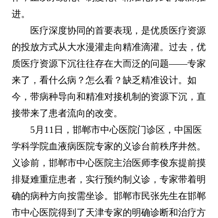
进。
医疗深度协同的首要表现，是优质医疗资源
的投放方式从大水漫灌走向精准滴灌。过去，优
质医疗资源下沉往往存在大而泛的问题——专家
来了，看什么病？怎么看？缺乏精准设计。如
今，带病种导向和精准对接机制的资源下沉，直
接带来了患者流向的改变。
5月11日，邯郸市中心医院门诊区，中国医
学科学院血液病医院专家的义诊台前秩序井然。
义诊前，邯郸市中心医院主治医师李俊东提前摸
排疑难重症患者，实行预约制义诊，专家带着明
确的病种方向按需坐诊。邯郸市民张先生在邯郸
市中心医院得到了天津专家的明确诊断和治疗方