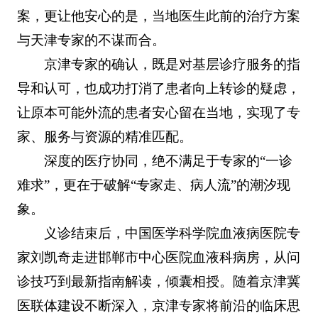
案，更让他安心的是，当地医生此前的治疗方案
与天津专家的不谋而合。
京津专家的确认，既是对基层诊疗服务的指
导和认可，也成功打消了患者向上转诊的疑虑，
让原本可能外流的患者安心留在当地，实现了专
家、服务与资源的精准匹配。
深度的医疗协同，绝不满足于专家的“一诊
难求”，更在于破解“专家走、病人流”的潮汐现
象。
义诊结束后，中国医学科学院血液病医院专
家刘凯奇走进邯郸市中心医院血液科病房，从问
诊技巧到最新指南解读，倾囊相授。随着京津冀
医联体建设不断深入，京津专家将前沿的临床思