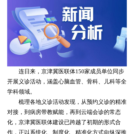
连日来，京津冀医联体150家成员单位同步
开展义诊活动，涵盖心脑血管、骨科、儿科等全
学科领域。
梳理各地义诊活动发现，从预约义诊的精准
对接，到病房带教赋能，再到云端会诊的常态
化，京津冀医联体建设已跨越了初期的形式合
作，正以系统化、制度化、精准化方式向纵深推