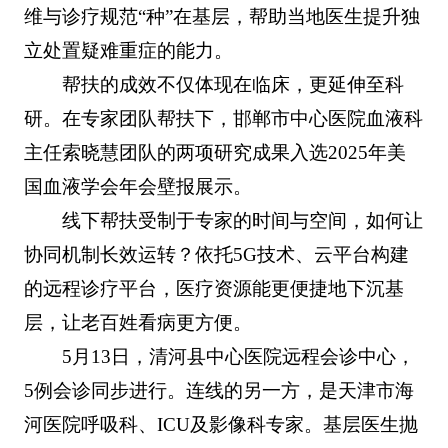
维与诊疗规范“种”在基层，帮助当地医生提升独
立处置疑难重症的能力。
帮扶的成效不仅体现在临床，更延伸至科
研。在专家团队帮扶下，邯郸市中心医院血液科
主任索晓慧团队的两项研究成果入选2025年美
国血液学会年会壁报展示。
线下帮扶受制于专家的时间与空间，如何让
协同机制长效运转？依托5G技术、云平台构建
的远程诊疗平台，医疗资源能更便捷地下沉基
层，让老百姓看病更方便。
5月13日，清河县中心医院远程会诊中心，
5例会诊同步进行。连线的另一方，是天津市海
河医院呼吸科、ICU及影像科专家。基层医生抛