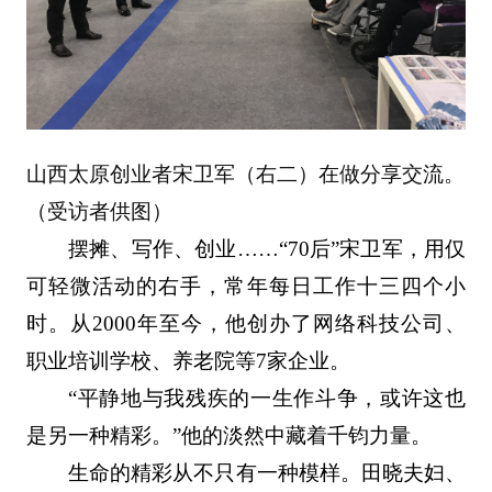
山西太原创业者宋卫军（右二）在做分享交流。
（受访者供图）
摆摊、写作、创业……“70后”宋卫军，用仅
可轻微活动的右手，常年每日工作十三四个小
时。从2000年至今，他创办了网络科技公司、
职业培训学校、养老院等7家企业。
“平静地与我残疾的一生作斗争，或许这也
是另一种精彩。”他的淡然中藏着千钧力量。
生命的精彩从不只有一种模样。田晓夫妇、