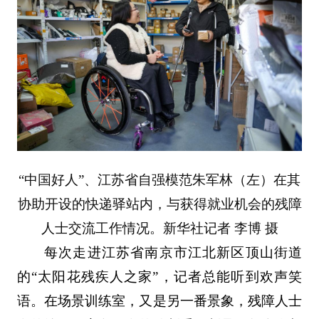
“中国好人”、江苏省自强模范朱军林（左）在其
协助开设的快递驿站内，与获得就业机会的残障
人士交流工作情况。新华社记者 李博 摄
每次走进江苏省南京市江北新区顶山街道
的“太阳花残疾人之家”，记者总能听到欢声笑
语。在场景训练室，又是另一番景象，残障人士