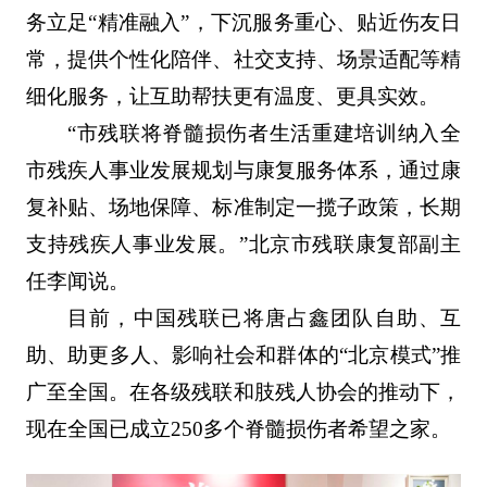
务立足“精准融入”，下沉服务重心、贴近伤友日
常，提供个性化陪伴、社交支持、场景适配等精
细化服务，让互助帮扶更有温度、更具实效。
“市残联将脊髓损伤者生活重建培训纳入全
市残疾人事业发展规划与康复服务体系，通过康
复补贴、场地保障、标准制定一揽子政策，长期
支持残疾人事业发展。”北京市残联康复部副主
任李闻说。
目前，中国残联已将唐占鑫团队自助、互
助、助更多人、影响社会和群体的“北京模式”推
广至全国。在各级残联和肢残人协会的推动下，
现在全国已成立250多个脊髓损伤者希望之家。