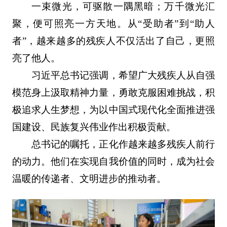
一束微光，可驱散一隅黑暗；万千微光汇
聚，便可照亮一方天地。从“受助者”到“助人
者”，越来越多的残疾人不仅活出了自己，更照
亮了他人。
习近平总书记强调，希望广大残疾人从自强
模范身上汲取精神力量，勇敢克服困难挑战，积
极追求人生梦想，为以中国式现代化全面推进强
国建设、民族复兴伟业作出积极贡献。
总书记的嘱托，正化作越来越多残疾人前行
的动力。他们在实现自我价值的同时，成为社会
温暖的传递者、文明进步的推动者。