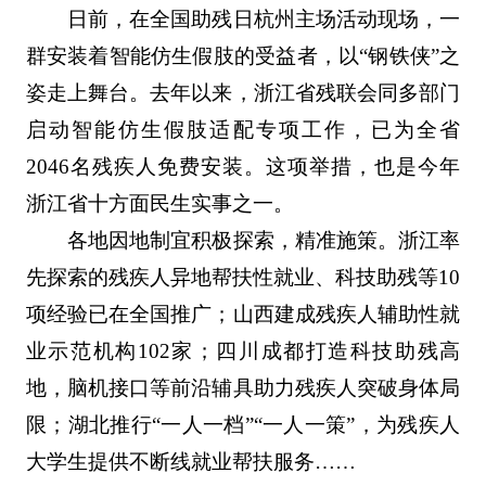
日前，在全国助残日杭州主场活动现场，一
群安装着智能仿生假肢的受益者，以“钢铁侠”之
姿走上舞台。去年以来，浙江省残联会同多部门
启动智能仿生假肢适配专项工作，已为全省
2046名残疾人免费安装。这项举措，也是今年
浙江省十方面民生实事之一。
各地因地制宜积极探索，精准施策。浙江率
先探索的残疾人异地帮扶性就业、科技助残等10
项经验已在全国推广；山西建成残疾人辅助性就
业示范机构102家；四川成都打造科技助残高
地，脑机接口等前沿辅具助力残疾人突破身体局
限；湖北推行“一人一档”“一人一策”，为残疾人
大学生提供不断线就业帮扶服务……