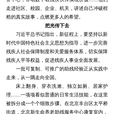
走进社区、校园、企业、机关，讲述自己冲破桎
梏的真实故事，点燃更多人的希望。
把光传下去
习近平总书记指出，新征程上，要坚持以新
时代中国特色社会主义思想为指导，进一步完善
残疾人社会保障制度和关爱服务体系，切实保障
残疾人平等权益，促进残疾人事业全面发展。
一批可复制、可推广的助残经验正从实践中
走来，从一隅走向全国。
床上翻身、穿衣洗漱、独立如厕、居家护
理……一项项看似普通的日常生活技能，在这里
被拆分成一个个细致步骤。在北京丰台区太平桥
街道，北京新生命养老助残服务中心康复室内，