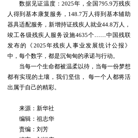
数据见证温度：2025年，全国795.9万残疾
人得到基本康复服务，148.7万人得到基本辅助
器具适配服务，新增持证残疾人就业44.8万人，
竣工各级残疾人服务设施4635个……中国残联
发布的《2025年残疾人事业发展统计公报》
中，每个数字，都是沉甸甸的承诺与行动。
当每一个生命都被温柔以待，当每一份梦想
都有实现的土壤，我们坚信， 每一个人都将活
出属于自己的精彩。
来源：新华社
编辑：祖志华
责编：刘芳