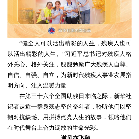
“健全人可以活出精彩的人生，残疾人也可
以活出精彩的人生。”习近平总书记对残疾人格
外关心、格外关注，殷殷勉励广大残疾人自尊、
自信、自强、自立，为新时代残疾人事业发展指
明方向、注入温暖力量。
在第三十六个全国助残日来临之际，新华社
记者走近一群身残志坚的奋斗者，聆听他们以坚
韧对抗缺憾、用拼搏点亮人生的故事，领略他们
在时代舞台上奋力绽放的生命光彩。
逆风亦飞翔