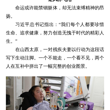
命运或许能禁锢躯体，却无法束缚精神的昂
扬。
习近平总书记指出：“我们每个人都要珍惜
生命、追求健康，努力创造无愧于时代的精彩人
生。”
在山西太原，一对残疾夫妻以行动为这段话
写下生动注脚。一个不能走，一个看不见，两个
人在互补中拼出了一幅完整的创业图景。