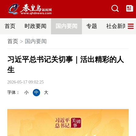
首页
时政要闻
国内要闻
专题
社会新闻
首页
国内要闻
习近平总书记关切事｜活出精彩的人
生
2026-05-17 09:02:25
字体：
小
中
大