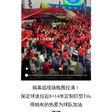
揭幕战现场氛围拉满！
保定球迷拉起8×14米定制巨型Tifo
用独有的热爱为球队加油