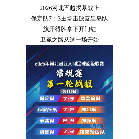
2026河北五超揭幕战上
保定队7：3主场击败秦皇岛队
旗开得胜拿下开门红
卫冕之路从这一场开始