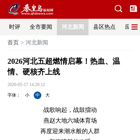
时评
全市要闻
河北新闻
县区热点
应急
首页
河北新闻
2026河北五超燃情启幕！热血、温
情、硬核齐上线
2026-05-17 14:20:12
字体：
小
中
大
战歌响起，战鼓擂动
燕赵大地六城体育场
再度迎来潮水般的人群