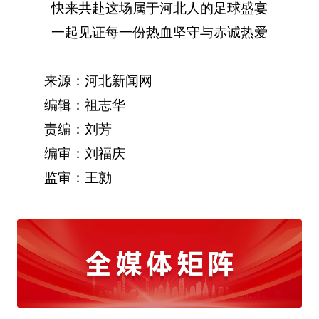
快来共赴这场属于河北人的足球盛宴
一起见证每一份热血坚守与赤诚热爱
来源：河北新闻网
编辑：祖志华
责编：刘芳
编审：刘福庆
监审：王勍