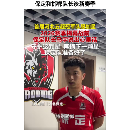
保定和邯郸队长谈新赛季