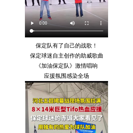
保定队有了自己的战歌！
保定球迷自主创作的助威歌曲
《加油保定队》激情唱响
应援氛围感染全场