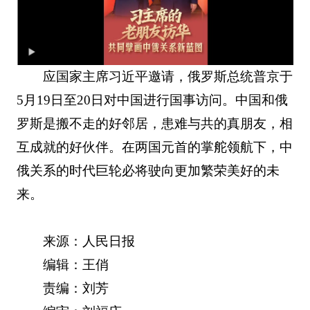
应国家主席习近平邀请，俄罗斯总统普京于
5月19日至20日对中国进行国事访问。中国和俄
罗斯是搬不走的好邻居，患难与共的真朋友，相
互成就的好伙伴。在两国元首的掌舵领航下，中
俄关系的时代巨轮必将驶向更加繁荣美好的未
来。
来源：人民日报
编辑：王俏
责编：刘芳