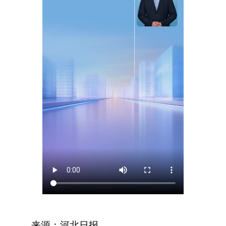
来源：河北日报