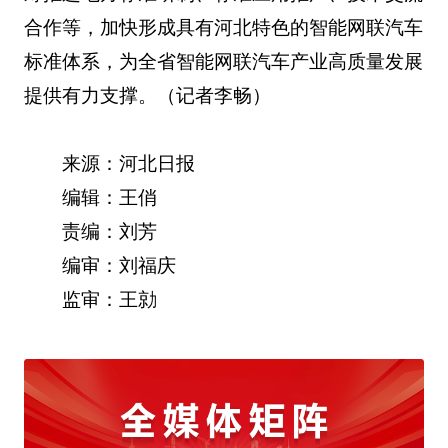
合作等，加快形成具有河北特色的智能网联汽车
标准体系，为全省智能网联汽车产业高质量发展
提供有力支撑。（记者李畅）
来源：河北日报
编辑：王俏
责编：刘芳
编审：刘福庆
监审：王勍