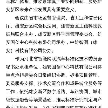
车标准体系、推动京津冀产业协同创新、服务雄
安新区未来产业发展具有重要意义。
会议由省市场监督管理局、省工业和信息化
厅、雄安新区综合执法局、雄安新区工信科技数
据局联合主办，雄安新区科学园管理委员会、雄
安国创中心科技有限公司承办，中雄智图（雄
安）科技有限公司协办。
作为河北省智能网联汽车标准化技术委员会
秘书处承担单位，雄安国创中心科技有限公司将
重点承担标委会日常组织协调、标准项目管理、
委员服务支撑、技术交流合作和成果转化服务等
工作，依托雄安新区数字道路、车路协同、城市
级数据融合等场景基础，推动标准研究制定与产
业应用协同发展，为我省智能网联汽车标准体系