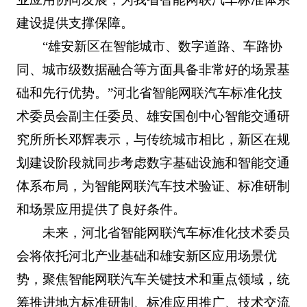
建设提供支撑保障。
“雄安新区在智能城市、数字道路、车路协
同、城市级数据融合等方面具备非常好的场景基
础和先行优势。”河北省智能网联汽车标准化技
术委员会副主任委员、雄安国创中心智能交通研
究所所长邓辉表示，与传统城市相比，新区在规
划建设阶段就同步考虑数字基础设施和智能交通
体系布局，为智能网联汽车技术验证、标准研制
和场景应用提供了良好条件。
未来，河北省智能网联汽车标准化技术委员
会将依托河北产业基础和雄安新区应用场景优
势，聚焦智能网联汽车关键技术和重点领域，统
筹推进地方标准研制、标准应用推广、技术交流