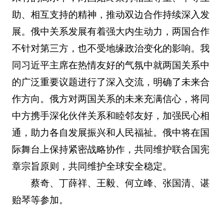
助、相互支持的精神，推动双边合作持续深入发
展。俄中关系发展有着强大内生动力，两国合作
不针对第三方，也不受地缘政治变化的影响。我
同习近平主席在热情友好的气氛中就两国关系中
的广泛重要议题进行了深入交流，明确了未来合
作方向。俄方对两国关系的未来充满信心，将同
中方携手深化伙伴关系和睦邻友好，加强民心相
通，助力各自发展振兴和人民福祉。俄中将在国
际舞台上保持紧密战略协作，共同维护联合国宪
章宗旨原则，共同维护全球安全稳定。
蔡奇、丁薛祥、王毅、何立峰、张国清、谌
贻琴等参加。