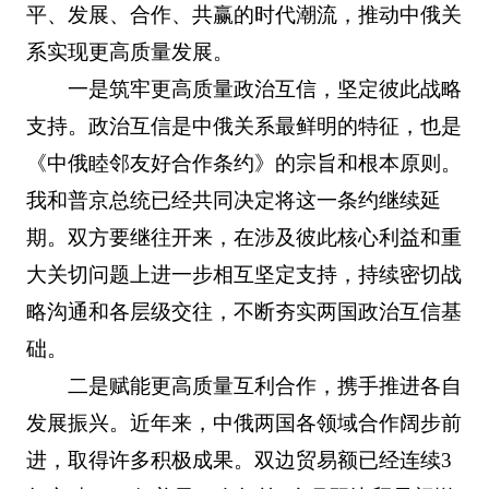
平、发展、合作、共赢的时代潮流，推动中俄关
系实现更高质量发展。
一是筑牢更高质量政治互信，坚定彼此战略
支持。政治互信是中俄关系最鲜明的特征，也是
《中俄睦邻友好合作条约》的宗旨和根本原则。
我和普京总统已经共同决定将这一条约继续延
期。双方要继往开来，在涉及彼此核心利益和重
大关切问题上进一步相互坚定支持，持续密切战
略沟通和各层级交往，不断夯实两国政治互信基
础。
二是赋能更高质量互利合作，携手推进各自
发展振兴。近年来，中俄两国各领域合作阔步前
进，取得许多积极成果。双边贸易额已经连续3