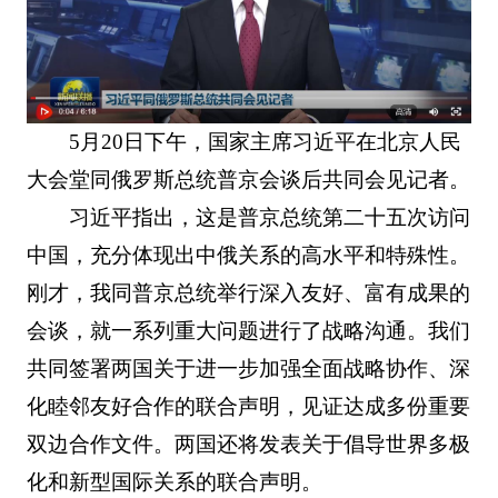
5月20日下午，国家主席习近平在北京人民
大会堂同俄罗斯总统普京会谈后共同会见记者。
习近平指出，这是普京总统第二十五次访问
中国，充分体现出中俄关系的高水平和特殊性。
刚才，我同普京总统举行深入友好、富有成果的
会谈，就一系列重大问题进行了战略沟通。我们
共同签署两国关于进一步加强全面战略协作、深
化睦邻友好合作的联合声明，见证达成多份重要
双边合作文件。两国还将发表关于倡导世界多极
化和新型国际关系的联合声明。