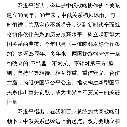
习近平强调，今年是中俄战略协作伙伴关系
建立30周年。30年来，中俄关系栉风沐雨、与
时俱进，关系定位不断提升，达到新时代全面战
略协作伙伴关系的历史最高水平，树立起新型大
国关系的典范。今年也是《中俄睦邻友好合作条
约》签署25周年。多年来，两国始终恪守这一条
约确立的“不结盟、不对抗、不针对第三方”原
则，坚持平等相待、相互尊重、重信守义、合作
共赢，为维护国际公平公道、推动构建新型国际
关系作出重要贡献，成为世界百年变局中的关键
恒量。
习近平指出，在我和普京总统的共同战略引
领下，中俄关系已经迈上新起点。双方要顺应和