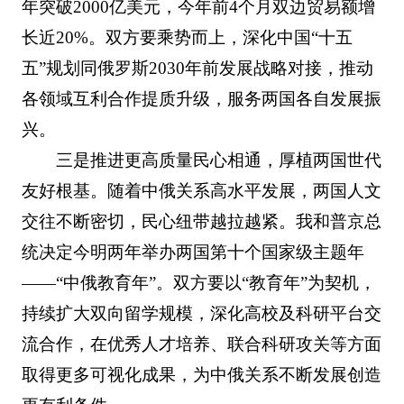
年突破2000亿美元，今年前4个月双边贸易额增
长近20%。双方要乘势而上，深化中国“十五
五”规划同俄罗斯2030年前发展战略对接，推动
各领域互利合作提质升级，服务两国各自发展振
兴。
三是推进更高质量民心相通，厚植两国世代
友好根基。随着中俄关系高水平发展，两国人文
交往不断密切，民心纽带越拉越紧。我和普京总
统决定今明两年举办两国第十个国家级主题年
——“中俄教育年”。双方要以“教育年”为契机，
持续扩大双向留学规模，深化高校及科研平台交
流合作，在优秀人才培养、联合科研攻关等方面
取得更多可视化成果，为中俄关系不断发展创造