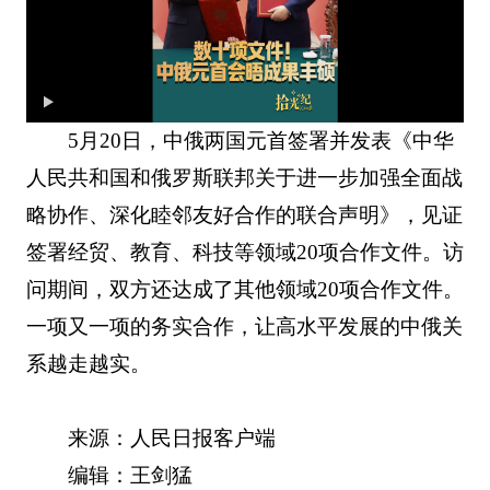
5月20日，中俄两国元首签署并发表《中华
人民共和国和俄罗斯联邦关于进一步加强全面战
略协作、深化睦邻友好合作的联合声明》，见证
签署经贸、教育、科技等领域20项合作文件。访
问期间，双方还达成了其他领域20项合作文件。
一项又一项的务实合作，让高水平发展的中俄关
系越走越实。
来源：人民日报客户端
编辑：王剑猛