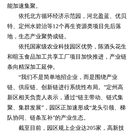
能加速集聚。
依托北方循环经济示范园，河北盈蓝、优贝
特、定州水碧治等12个再生资源类项目先后落
地，生态产业聚势成链。
依托国家级农业科技园区优势，陈酒头花生
和暄玉食品加工共享工厂项目加快推进，产业链
条向精深加工延伸。
“我们不是简单地招企业，而是围绕产业
链、供应链、创新链进行系统性布局。”定州高
新区相关负责人表示，通过“链主带动、链式集
聚、集群发展”，园区正加速形成“龙头引领、梯
队协同、链条互补”的产业生态。
截至目前，园区规上企业达205家，高新技