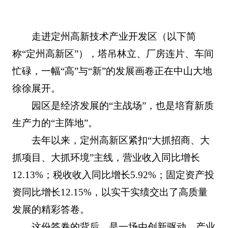
走进定州高新技术产业开发区（以下简
称“定州高新区”），塔吊林立、厂房连片、车间
忙碌，一幅“高”与“新”的发展画卷正在中山大地
徐徐展开。
园区是经济发展的“主战场”，也是培育新质
生产力的“主阵地”。
去年以来，定州高新区紧扣“大抓招商、大
抓项目、大抓环境”主线，营业收入同比增长
12.13%；税收收入同比增长5.92%；固定资产投
资同比增长12.15%，以实干实绩交出了高质量
发展的精彩答卷。
这份答卷的背后，是一场由创新驱动、产业