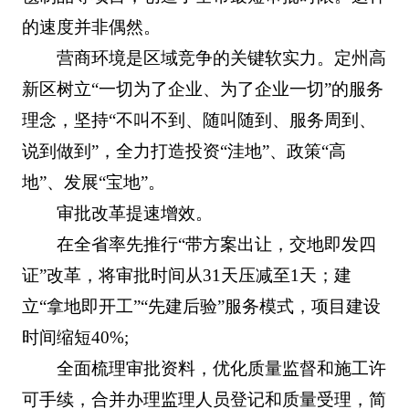
的速度并非偶然。
营商环境是区域竞争的关键软实力。定州高
新区树立“一切为了企业、为了企业一切”的服务
理念，坚持“不叫不到、随叫随到、服务周到、
说到做到”，全力打造投资“洼地”、政策“高
地”、发展“宝地”。
审批改革提速增效。
在全省率先推行“带方案出让，交地即发四
证”改革，将审批时间从31天压减至1天；建
立“拿地即开工”“先建后验”服务模式，项目建设
时间缩短40%;
全面梳理审批资料，优化质量监督和施工许
可手续，合并办理监理人员登记和质量受理，简