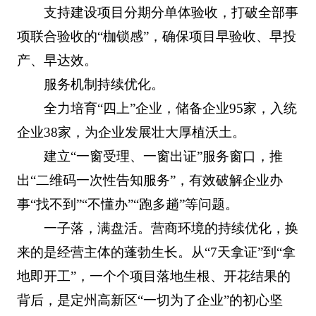
支持建设项目分期分单体验收，打破全部事
项联合验收的“枷锁感”，确保项目早验收、早投
产、早达效。
服务机制持续优化。
全力培育“四上”企业，储备企业95家，入统
企业38家，为企业发展壮大厚植沃土。
建立“一窗受理、一窗出证”服务窗口，推
出“二维码一次性告知服务”，有效破解企业办
事“找不到”“不懂办”“跑多趟”等问题。
一子落，满盘活。营商环境的持续优化，换
来的是经营主体的蓬勃生长。从“7天拿证”到“拿
地即开工”，一个个项目落地生根、开花结果的
背后，是定州高新区“一切为了企业”的初心坚