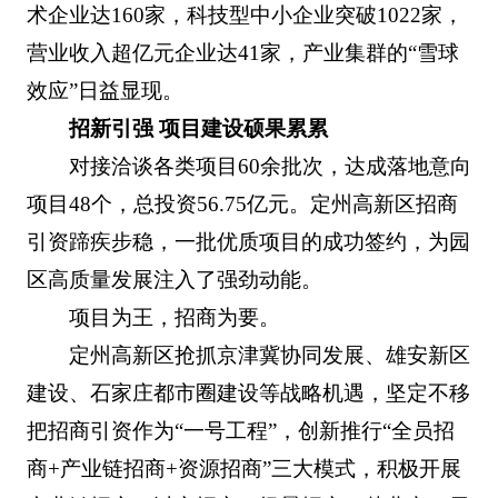
术企业达160家，科技型中小企业突破1022家，
营业收入超亿元企业达41家，产业集群的“雪球
效应”日益显现。
招新引强 项目建设硕果累累
对接洽谈各类项目60余批次，达成落地意向
项目48个，总投资56.75亿元。定州高新区招商
引资蹄疾步稳，一批优质项目的成功签约，为园
区高质量发展注入了强劲动能。
项目为王，招商为要。
定州高新区抢抓京津冀协同发展、雄安新区
建设、石家庄都市圈建设等战略机遇，坚定不移
把招商引资作为“一号工程”，创新推行“全员招
商+产业链招商+资源招商”三大模式，积极开展