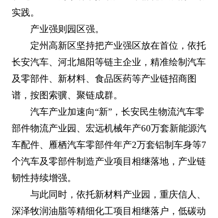
实践。
产业强则园区强。
定州高新区坚持把产业强区放在首位，依托
长安汽车、河北旭阳等链主企业，精准绘制汽车
及零部件、新材料、食品医药等产业链招商图
谱，按图索骥、聚链成群。
汽车产业加速向“新”，长安民生物流汽车零
部件物流产业园、宏远机械年产60万套新能源汽
车配件、雁栖汽车零部件年产2万套铝制车身等7
个汽车及零部件制造产业项目相继落地，产业链
韧性持续增强。
与此同时，依托新材料产业园，重庆信人、
深泽牧润油脂等精细化工项目相继落户，低碳动