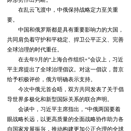
在乱云飞渡中，中俄保持战略定力至关重
要。
中国和俄罗斯都是具有重要影响力的大国，
共同肩负着守护和平稳定、捍卫公平正义、完善
全球治理的时代重任。
在去年9月的“上海合作组织+”会议上，习近
平主席提出了全球治理倡议。对这一倡议，普京
给予积极评价，俄方明确表示支持。
今次中俄元首会晤，双方共同发表了关于倡
导世界多极化和新型国际关系的联合声明。
会谈中，习近平主席指出，“中俄两国要着
眼战略长远，以更高质量的全面战略协作助力各
自国家发展振兴，推动构建更加公正合理的全球