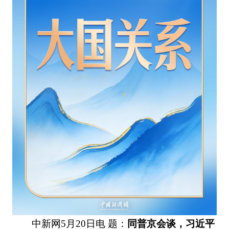
中新网5月20日电 题：
同普京会谈，习近平