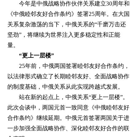
今年是中俄战略协作伙伴关系建立30周年和
《中俄睦邻友好合作条约》签署25周年。在大国
关系复杂激荡的当下，中俄关系的“千磨万击还
坚劲”，将继续为世界注入更多稳定性和正能
量。
“更上一层楼”
25年前，中俄两国签署睦邻友好合作条约，
以法律形式确立了长期睦邻友好、全面战略协作
的制度基础，中俄关系从此实现跨越式发展。
站在新的起点上，中俄关系“更上一层楼”。
此次会谈中，两国元首一致同意《中俄睦邻友好
合作条约》继续延期。中俄元首签署两国关于进
一步加强全面战略协作、深化睦邻友好合作的联