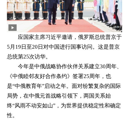
应国家主席习近平邀请，俄罗斯总统普京于
5月19日至20日对中国进行国事访问。这是普京
总统第25次访华。
今年是中俄战略协作伙伴关系建立30周年、
《中俄睦邻友好合作条约》签署25周年，也
是“中俄教育年”启动之年。面对纷繁复杂的国际
局势，在中俄元首战略引领下，两国关系始
终“风雨不动安如山”，为世界提供稳定性和确定
性。