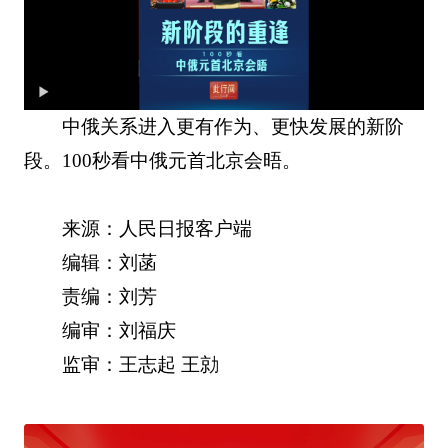
中俄关系进入更有作为、更快发展的新阶
段。100秒看中俄元首北京会晤。
来源：人民日报客户端
编辑：刘菡
责编：刘芳
编审：刘福庆
监审：王志起 王勍