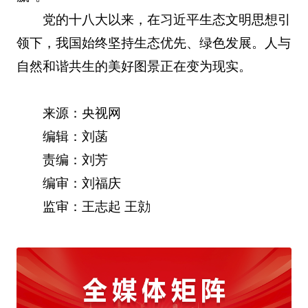
党的十八大以来，在习近平生态文明思想引
领下，我国始终坚持生态优先、绿色发展。人与
自然和谐共生的美好图景正在变为现实。
来源：央视网
编辑：刘菡
责编：刘芳
编审：刘福庆
监审：王志起 王勍