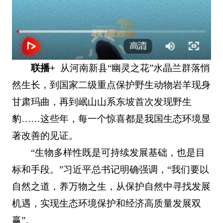
联播+
从河南新县“幽灵之花”水晶兰群落悄
然生长，到国家二级重点保护野生动物岩羊现身
甘肃玛曲，再到岷山山系东坡首次发现野生
豹……这些年，每一个惊喜都是我国生态环境显
著改善的见证。
“生物多样性既是可持续发展基础，也是目
标和手段。”习近平总书记明确强调，“我们要以
自然之道，养万物之生，从保护自然中寻找发展
机遇，实现生态环境保护和经济高质量发展双
赢”。