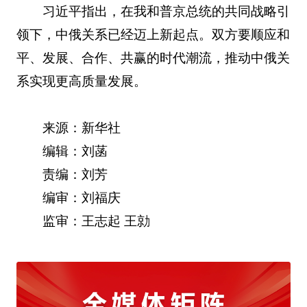
习近平指出，在我和普京总统的共同战略引
领下，中俄关系已经迈上新起点。双方要顺应和
平、发展、合作、共赢的时代潮流，推动中俄关
系实现更高质量发展。
来源：新华社
编辑：刘菡
责编：刘芳
编审：刘福庆
监审：王志起 王勍