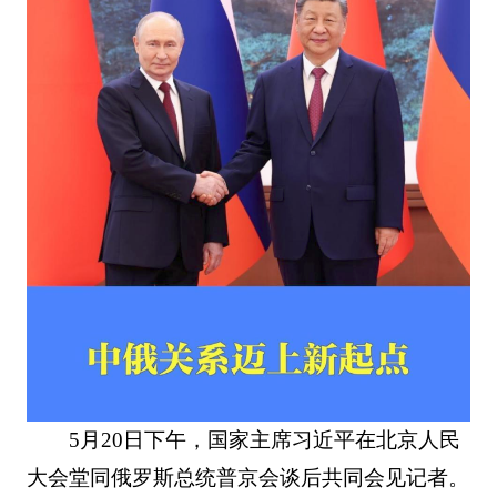
5月20日下午，国家主席习近平在北京人民
大会堂同俄罗斯总统普京会谈后共同会见记者。