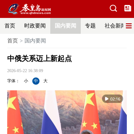
首页
时政要闻
国内要闻
专题
社会新闻
首页
国内要闻
中俄关系迈上新起点
2026-05-22 16:38:09
字体：
小
中
大