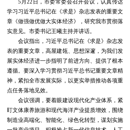
5月22日，市委常委会召开会议，认真传达
学习习近平总书记在《求是》杂志发表的重要文
章《做强做优做大实体经济》，研究我市贯彻落
实意见。市委书记王曦主持并讲话。
会议指出，习近平总书记在《求是》杂志发
表的重要文章，高屋建瓴、思想深邃，为我们发
展实体经济进一步指明了前进方向、提供了根本
遵循。要深入学习贯彻习近平总书记重要文章精
神，紧扣全市发展实际，以更实举措推动各项重
点任务落地见效。
会议强调，要着眼建设现代化产业体系，紧
盯文体康养旅游和现代海洋产业提质增效，围绕
制造业高端化、智能化、绿色化转型，谋划实施
一批产业项目，积极抢占新一代信息技术、人工