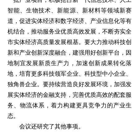
智能、生物技术、新能源、新材料等领域新赛
道，促进实体经济和数字经济、产业信息化等有
机结合，推动服务业优质高效发展，不断夯实全
市实体经济高质量发展根基。要大力推动科技创
新和产业创新深度融合，建强用好创新平台，因
地制宜发展新质生产力，加速创新成果转化落
地，培育更多科技领军企业、科技型中小企业、
独角兽企业。要持续营造良好发展环境，加强发
展实体经济的金融支持，完善优质高效的配套服
务、物流体系，着力构建更具竞争力的产业生
态。
会议还研究了其他事项。