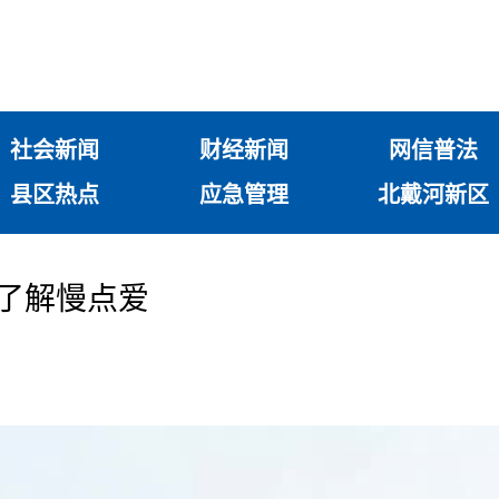
社会新闻
财经新闻
网信普法
县区热点
应急管理
北戴河新区
快点了解慢点爱