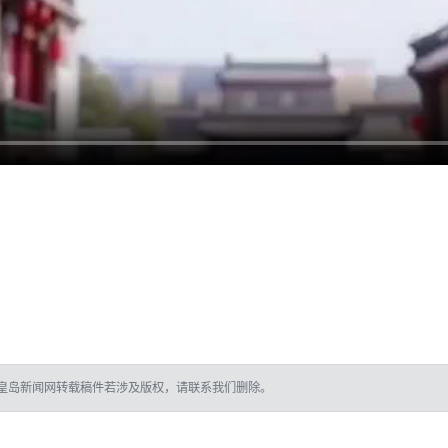
皇岛新闻网转载稿件若涉及版权，请联系我们删除。