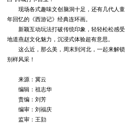
现场各式趣味文创脑洞十足，还有几代人童
年回忆的《西游记》经典连环画。
新颖互动玩法打破传统印象，轻轻松松感受
地道燕赵文化魅力，沉浸式体验超有意思。
这么近，那么美，周末到河北，一起来解锁
别样风采！
来源：冀云
编辑：祖志华
责编：刘芳
编审：刘福庆
监审：王勍