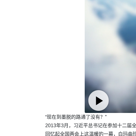
“现在到墨脱的路通了没有？”
2013年3月，习近平总书记在参加十二
回忆起全国两会上这温暖的一幕，白玛曲珍