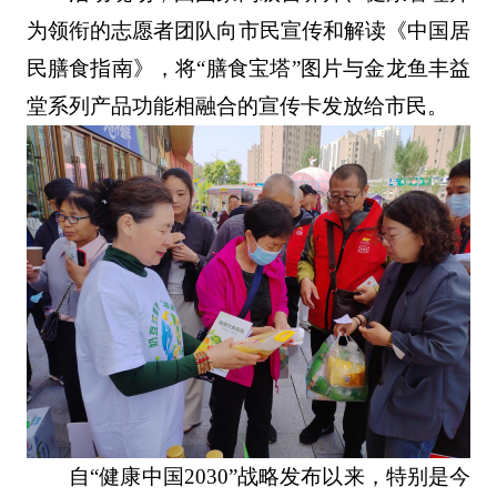
为领衔的志愿者团队向市民宣传和解读《中国居
民膳食指南》，将“膳食宝塔”图片与金龙鱼丰益
堂系列产品功能相融合的宣传卡发放给市民。
自“健康中国2030”战略发布以来，特别是今