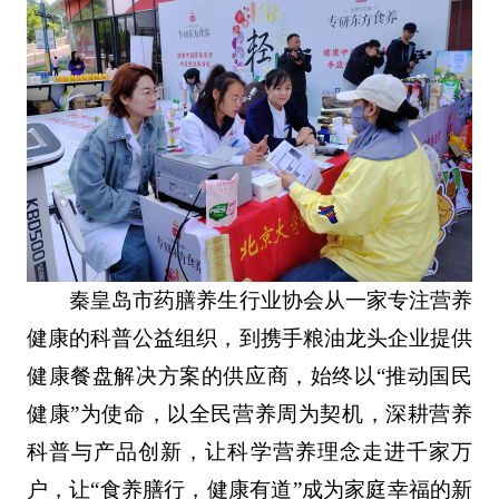
秦皇岛市药膳养生行业协会从一家专注营养
健康的科普公益组织，到携手粮油龙头企业提供
健康餐盘解决方案的供应商，始终以“推动国民
健康”为使命，以全民营养周为契机，深耕营养
科普与产品创新，让科学营养理念走进千家万
户，让“食养膳行，健康有道”成为家庭幸福的新