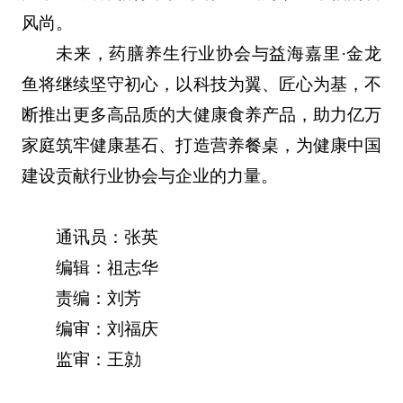
风尚。
未来，药膳养生行业协会与益海嘉里·金龙
鱼将继续坚守初心，以科技为翼、匠心为基，不
断推出更多高品质的大健康食养产品，助力亿万
家庭筑牢健康基石、打造营养餐桌，为健康中国
建设贡献行业协会与企业的力量。
通讯员：张英
编辑：祖志华
责编：刘芳
编审：刘福庆
监审：王勍