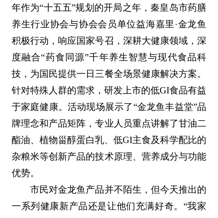
年作为“十五五”规划的开局之年，秦皇岛市药膳
养生行业协会与协会会员单位益海嘉里·金龙鱼
积极行动，响应国家号召，深耕大健康领域，深
度融合“药食同源”千年养生智慧与现代食品科
技，为国民提供一日三餐全场景健康解决方案。
针对特殊人群的需求，研发上市的低GI食品有益
于家庭健康。活动现场展示了“金龙鱼丰益堂”品
牌理念和产品矩阵，专业人员重点讲解了甘油二
酯油、植物甾醇蛋白乳、低GI主食及科学配比的
杂粮米等创新产品的技术原理、营养成分与功能
优势。
市民对金龙鱼产品并不陌生，但今天推出的
一系列健康新产品还是让他们充满好奇。“我家