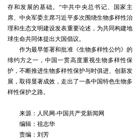
存和发展的基础。”中共中央总书记、国家主
席、中央军委主席习近平多次围绕生物多样性治
理和生态文明建设发表重要论述，为共同构建地
球生命共同体提出大国倡议。
作为最早签署和批准《生物多样性公约》的
缔约方之一，中国一贯高度重视生物多样性保
护，不断推进生物多样性保护与时俱进、创新发
展，取得显著成效，走出了一条中国特色生物多
样性保护之路。
来源：人民网-中国共产党新闻网
编辑：祖志华
责编：刘芳