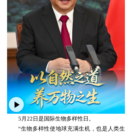
5月22日是国际生物多样性日。
“生物多样性使地球充满生机，也是人类生