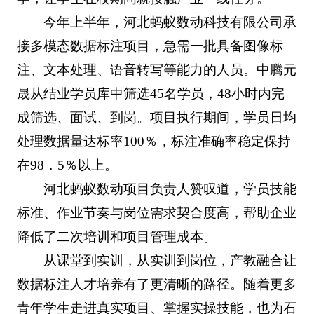
今年上半年，河北蚂蚁数动科技有限公司承
接多模态数据标注项目，急需一批具备图像标
注、文本处理、语音转写等能力的人员。中腾元
晟从结业学员库中筛选45名学员，48小时内完
成筛选、面试、到岗。项目执行期间，学员日均
处理数据量达标率100％，标注准确率稳定保持
在98．5％以上。
河北蚂蚁数动项目负责人赞叹道，学员技能
标准、作业节奏与岗位需求契合度高，帮助企业
降低了二次培训和项目管理成本。
从课堂到实训，从实训到岗位，产教融合让
数据标注人才培养有了更清晰的路径。随着更多
青年学生走进真实项目、掌握实操技能，也为石