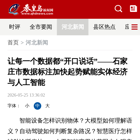
时评
全市要闻
河北新闻
县区热点
应急
首页
河北新闻
让每一个数据都“开口说话”——石家
庄市数据标注加快起势赋能实体经济
与人工智能
2026-05-25 13:36:02
字体：
小
中
大
智能设备怎样识别物体？大模型如何理解语
义？自动驾驶如何判断复杂路况？智慧医疗怎样