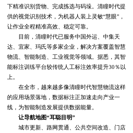
下精准识别货物、完成拣选与码垛。清瞳时代提
供的视觉识别技术，为机器人装上灵敏“慧眼”，
让作业全程精准高效、稳定可靠。
目前，清瞳时代已服务中国外运、中集天
达、宜家、玛氏等多家企业，解决方案覆盖智慧
物流、智能制造、工业视觉等领域。据悉，其智
能标注训练平台较传统人工标注效率提升30％以
上。
在全市，越来越多像清瞳时代智慧物流这样
的应用场景落地，数据标注正加速走向产业一
线，为智能制造发展提供数据能量。
让导航地图“耳聪目明”
城市更新、路网贯通、公共空间改造、门店