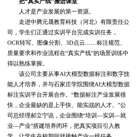
把“真实产线”搬进课堂
人才是产业发展的第一资源。
走进中腾元晟教育科技（河北）有限责任公
司，学生们正通过实训平台完成实训任务，
OCR转写、图像分割、3D点云……标注规范、
质量要求和作业流程在“真实产线”的场景训练中
得以熟练掌握。
该公司主要从事AI大模型数据标注和数字技
能人才培养，并与石家庄学院围绕AI大模型数据
标注实训平台开展合作。“数据标注产业发展很
快，企业最缺的是上手快、能实战的人才。”公
司总经理郝立宁说，企业围绕“培训—实训—就
业—产业”搭建培养闭环，把真实项目引入教
学，让学生在校期间就接触产业一线任务。