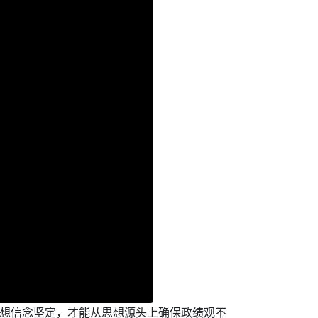
理想信念坚定，才能从思想源头上确保政绩观不