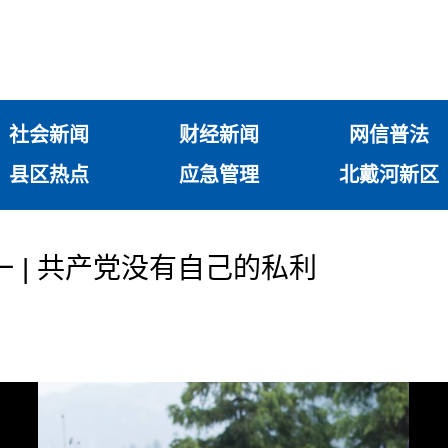
社会新闻
财经新闻
网信普法
县区热点
应急管理
北戴河新区
 | 共产党没有自己的私利