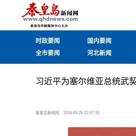
时政要闻
国内要闻
全市要闻
河北新闻
习近平为塞尔维亚总统武契
秦皇岛新闻网
2026-05-25 22:57:33