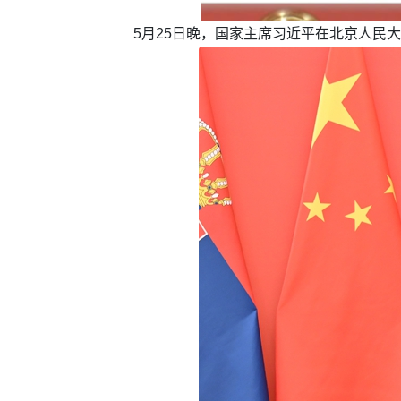
5月25日晚，国家主席习近平在北京人民