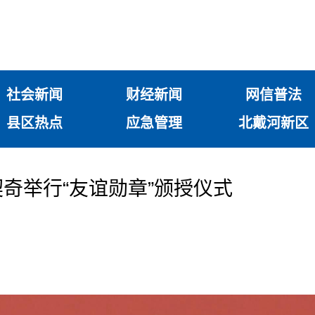
社会新闻
财经新闻
网信普法
县区热点
应急管理
北戴河新区
奇举行“友谊勋章”颁授仪式