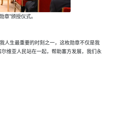
勋章”颁授仪式。
是我人生最重要的时刻之一，这枚勋章不仅是我
塞尔维亚人民站在一起，帮助塞方发展，我们永