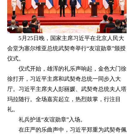
5月25日晚，国家主席习近平在北京人民大
会堂为塞尔维亚总统武契奇举行“友谊勋章”颁授
仪式。
仪式开始，雄浑的礼乐声响起，金色大门徐
徐打开，习近平主席和武契奇总统一同步入大
厅。习近平主席夫人彭丽媛、武契奇总统夫人塔
玛拉随行。全场嘉宾起立，热烈鼓掌，行注目
礼。
礼兵护送“友谊勋章”入场。
在庄严的乐曲声中，习近平郑重为武契奇佩