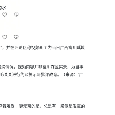
”，并在评论区称视频画面为当日广西富川瑶族
涝情况，视频内容并非富川辖区实景，为当事
毛某某进行约谈警示与批评教育。（来源：“广
穿着难受，更无奈的是，总是有一股像是发霉的