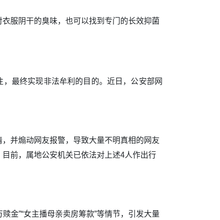
衣服阴干的臭味，也可以找到专门的长效抑菌
注，最终实现非法牟利的目的。近日，公安部网
，并煽动网友报警，导致大量不明真相的网友
。目前，属地公安机关已依法对上述4人作出行
赎金”“女主播母亲卖房筹款”等情节，引发大量