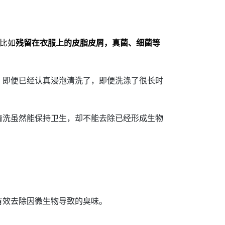
比如
残留在衣服上的皮脂皮屑，真菌、细菌等
即便已经认真浸泡清洗了，即便洗涤了很长时
洗虽然能保持卫生，却不能去除已经形成生物
效去除因微生物导致的臭味。