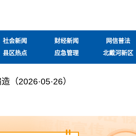
社会新闻
财经新闻
网信普法
县区热点
应急管理
北戴河新区
2026·05·26）