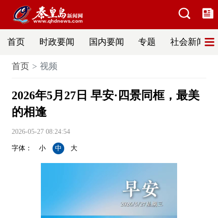
首页
时政要闻
国内要闻
专题
社会新闻
首页
视频
2026年5月27日 早安·四景同框，最美
的相逢
2026-05-27 08:24:54
字体：
小
中
大