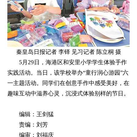
秦皇岛日报记者 李铎 见习记者 陈立桐 摄
5月29日，海港区和安里小学学生体验手作
实践活动。当日，该学校举办“童行润心游园”六
一主题活动。同学们在创意手作中感受美好，在
趣味互动中滋养心灵，沉浸式体验别样的节日。
编辑：王剑猛
责编：刘芳
编审：刘福庆