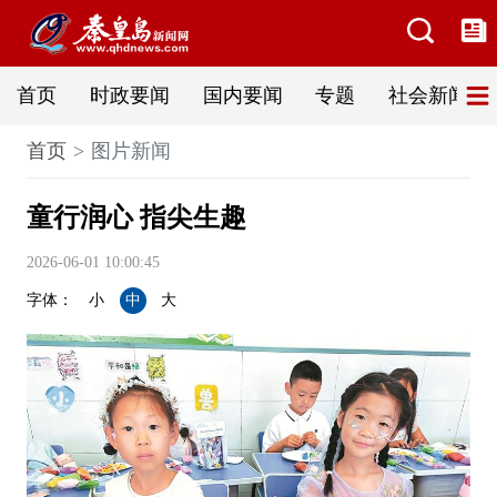
首页
时政要闻
国内要闻
专题
社会新闻
首页
图片新闻
童行润心 指尖生趣
2026-06-01 10:00:45
字体：
小
中
大