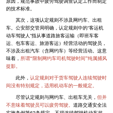
原因，规范事故中疲劳驾驶调查认定工作而制定
的技术标准。
其次，
这项认定规则不涉及网约车、出租
公安部交管局明确，认定规则中的“客运机
车。
动车驾驶人”指从事道路旅客运输（即班车客
运、包车客运、旅游客运）经营活动的驾驶员，
不涉及出租汽车（含网约车）等经营活动。这意
味着，
所谓“限制网约车司机驾驶时间”纯属捕风
捉影。
此外，
认定规则对于货车驾驶人连续驾驶时
间没有特别规定，适用机动车的一般规定。
尽管认定规则与网约车、出租车无关，
但并
道路交通安全法
不意味着驾驶员可以疲劳驾驶。
实施条例第62条规定，不得连续驾驶机动车超