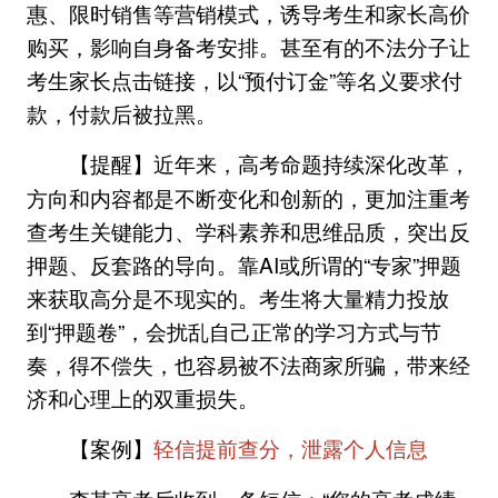
惠、限时销售等营销模式，诱导考生和家长高价
购买，影响自身备考安排。甚至有的不法分子让
考生家长点击链接，以“预付订金”等名义要求付
款，付款后被拉黑。
近年来，高考命题持续深化改革，
【提醒】
方向和内容都是不断变化和创新的，更加注重考
查考生关键能力、学科素养和思维品质，突出反
押题、反套路的导向。靠AI或所谓的“专家”押题
来获取高分是不现实的。考生将大量精力投放
到“押题卷”，会扰乱自己正常的学习方式与节
奏，得不偿失，也容易被不法商家所骗，带来经
济和心理上的双重损失。
【案例】
轻信提前查分，泄露个人信息