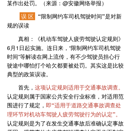
某作出处罚。（来源：@安徽网络举报）
误 区
“限制网约车司机驾驶时间”是对新
规的误读
《机动车驾驶人疲劳驾驶认定规则》
真相：
6月1日起实施。连日来，“限制网约车司机驾驶
时间”等解读在网上流传，有不少驾驶员担心行
驶途中哪怕打个哈欠都要被处罚。其实这是比较
典型的政策误读。
首先，
这项认定规则适用于交通事故调查。
认定规则属于国家公共安全行业标准，对适用范
围进行了规定，
即“适用于道路交通事故调查处
理环节对机动车驾驶人疲劳驾驶行为的认定”。
认定规则是为了在发生交通事故后准确认定事故