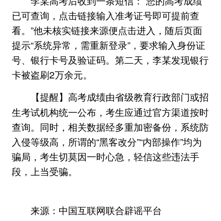
李某高考后收到一条短信：“您的高考成绩
已可查询，点击链接输入准考证号即可提前查
看。”他未核实链接来源便点击进入，随后页面
提示“系统异常，需重新登录”，要求输入身份证
号、银行卡号及验证码。第二天，李某发现银行
卡被盗刷2万余元。
高考成绩由省级教育行政部门或招
【提醒】
生考试机构统一公布，考生应通过官方渠道按时
查询。同时，相关数据经多重加密备份，系统防
入侵等级高，所谓的“黑客改分”“内部操作”均为
骗局，考生切莫因一时心急，轻信这些违法手
段，上当受骗。
来源：中国互联网联合辟谣平台