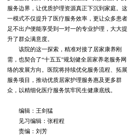
服务边界，让优质护理资源真正下沉到家庭。这
一模式不仅提升了医疗服务效率，更让众多患者
足不出户便能享受到一对一的专业护理，大大提
升了群众满意度。
该院的这一探索，精准对接了居家康养刚
需，也契合了“十五五”规划健全居家养老服务网
络的发展方向。医院将持续优化服务流程、拓展
服务项目，推动优质居家护理服务惠及更多群
众，以精细化医疗服务筑牢民生健康底线。
编辑：王剑猛
见习编辑：张程程
责编：刘芳