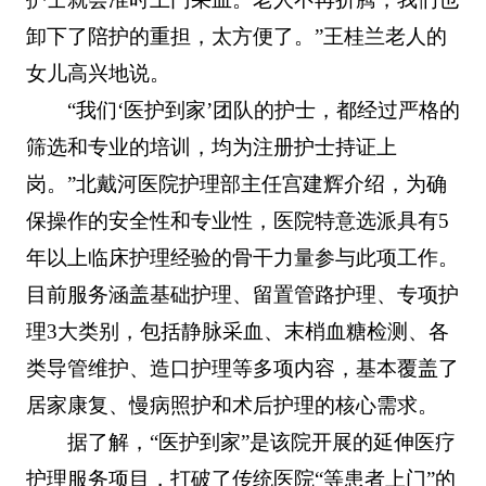
卸下了陪护的重担，太方便了。”王桂兰老人的
女儿高兴地说。
“我们‘医护到家’团队的护士，都经过严格的
筛选和专业的培训，均为注册护士持证上
岗。”北戴河医院护理部主任宫建辉介绍，为确
保操作的安全性和专业性，医院特意选派具有5
年以上临床护理经验的骨干力量参与此项工作。
目前服务涵盖基础护理、留置管路护理、专项护
理3大类别，包括静脉采血、末梢血糖检测、各
类导管维护、造口护理等多项内容，基本覆盖了
居家康复、慢病照护和术后护理的核心需求。
据了解，“医护到家”是该院开展的延伸医疗
护理服务项目，打破了传统医院“等患者上门”的