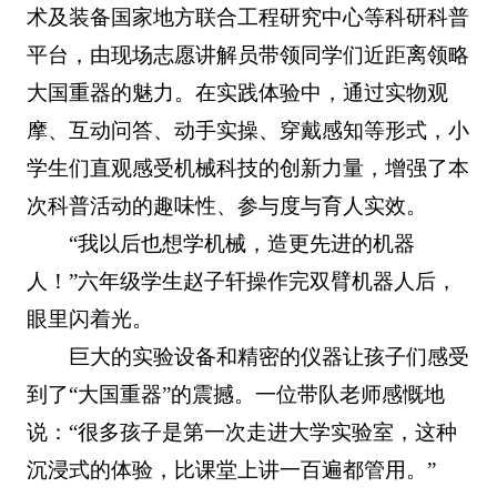
术及装备国家地方联合工程研究中心等科研科普
平台，由现场志愿讲解员带领同学们近距离领略
大国重器的魅力。在实践体验中，通过实物观
摩、互动问答、动手实操、穿戴感知等形式，小
学生们直观感受机械科技的创新力量，增强了本
次科普活动的趣味性、参与度与育人实效。
“我以后也想学机械，造更先进的机器
人！”六年级学生赵子轩操作完双臂机器人后，
眼里闪着光。
巨大的实验设备和精密的仪器让孩子们感受
到了“大国重器”的震撼。一位带队老师感慨地
说：“很多孩子是第一次走进大学实验室，这种
沉浸式的体验，比课堂上讲一百遍都管用。”