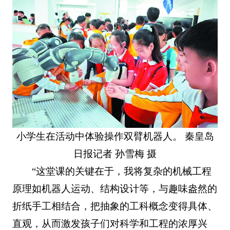
小学生在活动中体验操作双臂机器人。 秦皇岛
日报记者 孙雪梅 摄
“这堂课的关键在于，我将复杂的机械工程
原理如机器人运动、结构设计等，与趣味盎然的
折纸手工相结合，把抽象的工科概念变得具体、
直观，从而激发孩子们对科学和工程的浓厚兴