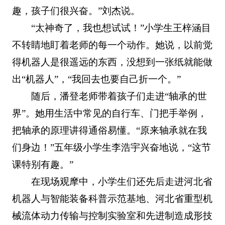
趣，孩子们很兴奋。”刘杰说。
“太神奇了，我也想试试！”小学生王梓涵目
不转睛地盯着老师的每一个动作。她说，以前觉
得机器人是很遥远的东西，没想到一张纸就能做
出“机器人”，“我回去也要自己折一个。”
随后，潘登老师带着孩子们走进“轴承的世
界”。她用生活中常见的自行车、门把手举例，
把轴承的原理讲得通俗易懂。“原来轴承就在我
们身边！”五年级小学生李浩宇兴奋地说，“这节
课特别有趣。”
在现场观摩中，小学生们还先后走进河北省
机器人与智能装备科普示范基地、河北省重型机
械流体动力传输与控制实验室和先进制造成形技