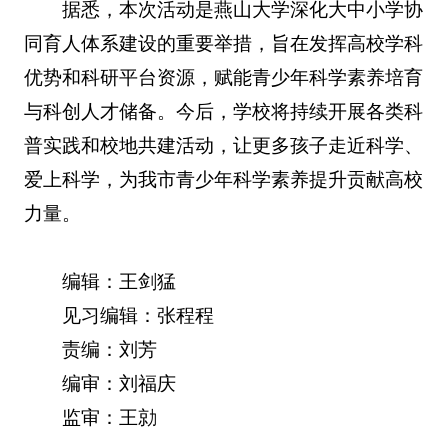
据悉，本次活动是燕山大学深化大中小学协
同育人体系建设的重要举措，旨在发挥高校学科
优势和科研平台资源，赋能青少年科学素养培育
与科创人才储备。今后，学校将持续开展各类科
普实践和校地共建活动，让更多孩子走近科学、
爱上科学，为我市青少年科学素养提升贡献高校
力量。
编辑：王剑猛
见习编辑：张程程
责编：刘芳
编审：刘福庆
监审：王勍