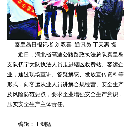
秦皇岛日报记者 刘双喜 通讯员 丁天惠 摄
近日，河北省高速公路路政执法总队秦皇岛
支队抚宁大队执法人员走进辖区收费站、客运企
业，通过现场宣讲、答疑解惑、发放宣传资料等
形式，向客运从业人员讲解合规经营、安全生产
及风险防范要点，要求企业增强安全生产意识，
压实安全生产主体责任。
编辑：王剑猛