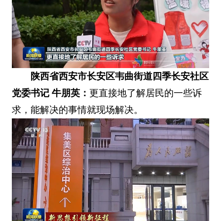
陕西省西安市长安区韦曲街道四季长安社区
党委书记 牛朋英：
更直接地了解居民的一些诉
求，能解决的事情就现场解决。