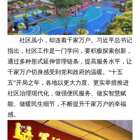
社区虽小，却连着千家万户。习近平总书记
指出，社区工作是一门学问，要积极探索创新，
通过多种形式延伸管理链条，提高服务水平，让
千家万户切身感受到党和政府的温暖。“十五
五”开局之年，各地以更大力度、更实举措推进
社区治理现代化，做强便民服务、做实智慧赋
能、做暖民生细节，不断提升千家万户的幸福
感。