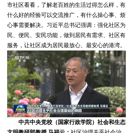
市社区看看，了解老百姓的生活过得怎么样，有
什么好的经验可以交流推广，有什么操心事、烦
心事需要解决。习近平总书记强调：强化社区为
民、便民、安民功能，做到居民有需求、社区有
服务，让社区成为居民最放心、最安心的港湾。
中共中央党校（国家行政学院）社会和生态
文明教研部教授 马福云：
社区治理关乎社会治