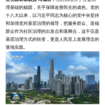
理基础的稳固，关乎保障改善民生的成色。党的
十八大以来，以习近平同志为核心的党中央坚持
和加强党对基层治理的领导，把服务群众、造福
群众作为社区治理的出发点和落脚点，这不仅是
基层治理方式的转变，更是人民至上发展理念的
落地实践。