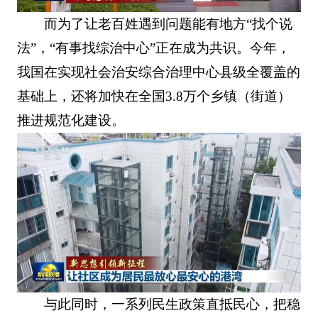
而为了让老百姓遇到问题能有地方“找个说
法”，“有事找综治中心”正在成为共识。今年，
我国在实现社会治安综合治理中心县级全覆盖的
基础上，还将加快在全国3.8万个乡镇（街道）
推进规范化建设。
与此同时，一系列民生政策直抵民心，把稳