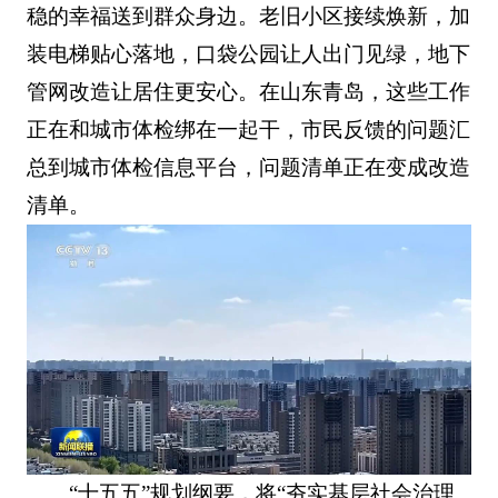
稳的幸福送到群众身边。老旧小区接续焕新，加
装电梯贴心落地，口袋公园让人出门见绿，地下
管网改造让居住更安心。在山东青岛，这些工作
正在和城市体检绑在一起干，市民反馈的问题汇
总到城市体检信息平台，问题清单正在变成改造
清单。
“十五五”规划纲要，将“夯实基层社会治理