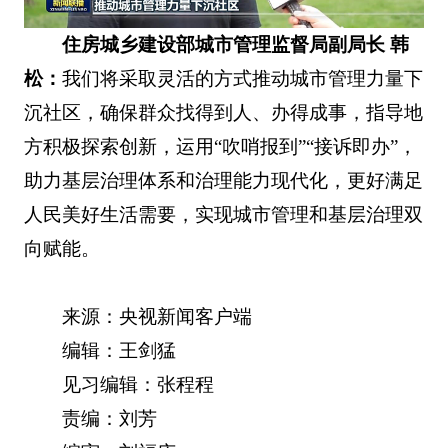
住房城乡建设部城市管理监督局副局长 韩
松：
我们将采取灵活的方式推动城市管理力量下
沉社区，确保群众找得到人、办得成事，指导地
方积极探索创新，运用“吹哨报到”“接诉即办”，
助力基层治理体系和治理能力现代化，更好满足
人民美好生活需要，实现城市管理和基层治理双
向赋能。
来源：央视新闻客户端
编辑：王剑猛
见习编辑：张程程
责编：刘芳