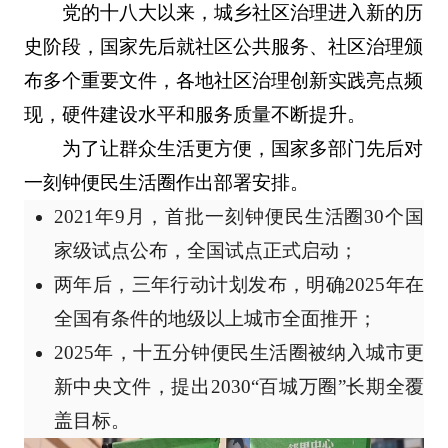
党的十八大以来，城乡社区治理进入新的历
史阶段，国家先后就社区公共服务、社区治理颁
布多个重要文件，各地社区治理创新实践亮点频
现，硬件建设水平和服务质量不断提升。
为了让群众生活更方便，国家多部门先后对
一刻钟便民生活圈作出部署安排。
2021年9月，首批一刻钟便民生活圈30个国
家级试点公布，全国试点正式启动；
两年后，三年行动计划发布，明确2025年在
全国有条件的地级以上城市全面推开；
2025年，十五分钟便民生活圈被纳入城市更
新中央文件，提出2030“百城万圈”长期全覆
盖目标。