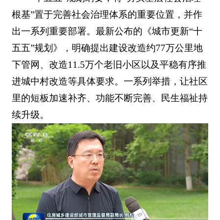
根基”置于完善社会治理体系的重要位置，并作
出一系列重要部署。最新公布的《城市更新“十
五五”规划》，明确提出建设改造约77万公里地
下管网、改造11.5万个老旧小区以及平稳有序推
进城中村改造等具体要求。一系列举措，让社区
里的短板加速补齐、功能不断完善、民生福祉持
续升级。