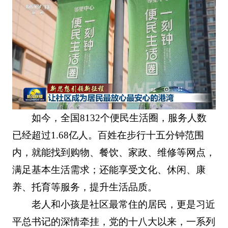
如今，全国8132个便民生活圈，服务人数
已经超过1.68亿人。百姓在步行十五分钟范围
内，就能找到购物、餐饮、家政、维修等网点，
满足基本生活需求；还能享受文化、休闲、康
养、托育等服务，提升生活品质。
老人和小孩是社区最常住的居民，更是习近
平总书记的深情牵挂，党的十八大以来，一系列