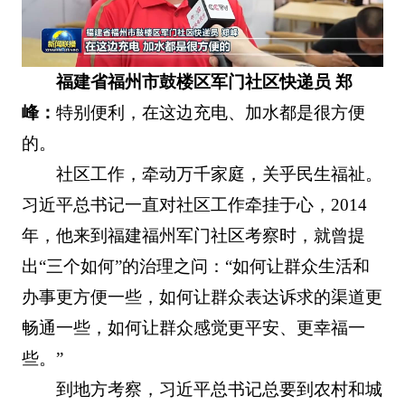
福建省福州市鼓楼区军门社区快递员 郑
峰：
特别便利，在这边充电、加水都是很方便
的。
社区工作，牵动万千家庭，关乎民生福祉。
习近平总书记一直对社区工作牵挂于心，2014
年，他来到福建福州军门社区考察时，就曾提
出“三个如何”的治理之问：“如何让群众生活和
办事更方便一些，如何让群众表达诉求的渠道更
畅通一些，如何让群众感觉更平安、更幸福一
些。”
到地方考察，习近平总书记总要到农村和城