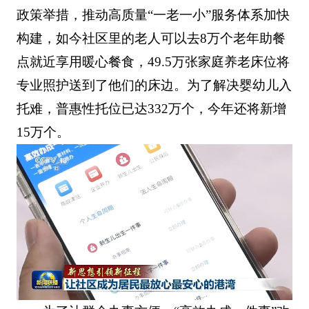
政策举措，推动高质量“一老一小”服务体系加快
构建，如今社区里的老人可以去8万个老年助餐
点就近享用暖心餐食，49.5万张家庭养老床位将
专业照护送到了他们的床边。为了解决婴幼儿入
托难，普惠性托位已达332万个，今年还将新增
15万个。