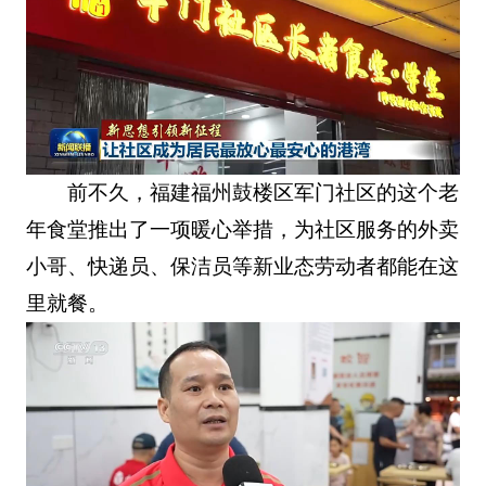
前不久，福建福州鼓楼区军门社区的这个老
年食堂推出了一项暖心举措，为社区服务的外卖
小哥、快递员、保洁员等新业态劳动者都能在这
里就餐。