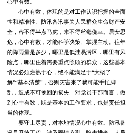
心中有数。
心中有数，体现的是对工作认识把握的全面
性和精准性。防汛备汛事关人民群众生命财产安
全，容不得半点马虎，来不得丝毫侥幸。居安思
危，心中有数，才能科学决策、掌握主动。往年
的降雨量是多少，哪里是低洼易涝区，哪里有风
险点，哪里住着需要重点照顾的群众，这些基本
情况必须烂熟于心，绝不能满足于“大概了
解”“基本清楚”，否则灾害来了就可能手忙脚
乱，造成不可挽回的损失。对党员干部而言，做
到心中有数，既是基本的工作要求，也是责任担
当的体现。
要守土尽责，对本地情况心中有数。防汛备
汛是系统工程，涉及雨情监测、隐患排查、人员