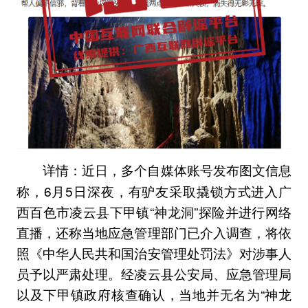
近日，多个自媒体账号发布图文信息
详情：
称，6月5日深夜，有驴友采取撬锁方式进入广
西百色市凌云县下甲镇“神龙洞”探险并进行网络
直播，还称当地应急管理部门已介入调查，将依
照《中华人民共和国治安管理处罚法》对涉事人
员予以严肃处理。经凌云县公安局、应急管理局
以及下甲镇政府核查确认，当地并无名为“神龙