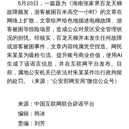
5月23日，一篇题为《湖南张家界百龙天梯
故障频发，游客被困百米高空一小时》的文章在
网络上扩散，文章绘声绘色地描述电梯故障、游
客被困等惊险场景，造成公众对景区安全管理状
况的担忧。经核实，百龙天梯并未发生任何故障
或游客被困事件，文章内容纯属凭空捏造。网民
朱某某为吸粉引流、提升账号商业价值，使用AI
生成了该谣言信息，并在互联网平台发布。目
前，属地公安机关已依法对朱某某作出行政拘留
的处罚。（来源：“公安部网安局”微信公众号）
来源：中国互联网联合辟谣平台
编辑：韩冰
责编：刘芳