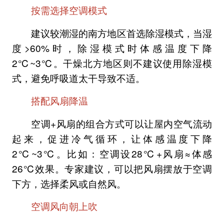
按需选择空调模式
建议较潮湿的南方地区首选除湿模式，当湿
度>60%时，除湿模式时体感温度下降
2℃~3℃。干燥北方地区则不建议使用除湿模
式，避免呼吸道太干导致不适。
搭配风扇降温
空调+风扇的组合方式可以让屋内空气流动
起来，促进冷气循环，让体感温度下降
2℃~3℃。比如：空调设28℃+风扇≈体感
26℃效果。专家建议，可以把风扇摆放于空调
下方，选择柔风或自然风。
空调风向朝上吹