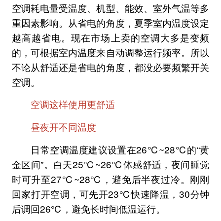
空调耗电量受温度、机型、能效、室外气温等多
重因素影响。从省电的角度，夏季室内温度设定
越高越省电。现在市场上卖的空调大多是变频
的，可根据室内温度来自动调整运行频率。所以
不论从舒适还是省电的角度，都没必要频繁开关
空调。
空调这样使用更舒适
昼夜开不同温度
日常空调温度建议设置在26℃~28℃的“黄
金区间”。白天25℃~26℃体感舒适，夜间睡觉
时可升至27℃~28℃，避免后半夜过冷。刚刚
回家打开空调，可先开23℃快速降温，30分钟
后调回26℃，避免长时间低温运行。