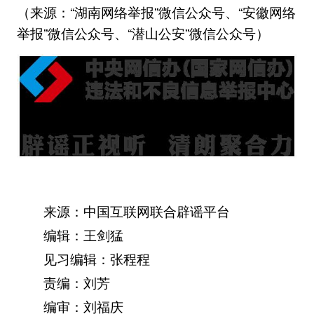
（来源：“湖南网络举报”微信公众号、“安徽网络
举报”微信公众号、“潜山公安”微信公众号）
来源：中国互联网联合辟谣平台
编辑：王剑猛
见习编辑：张程程
责编：刘芳
编审：刘福庆