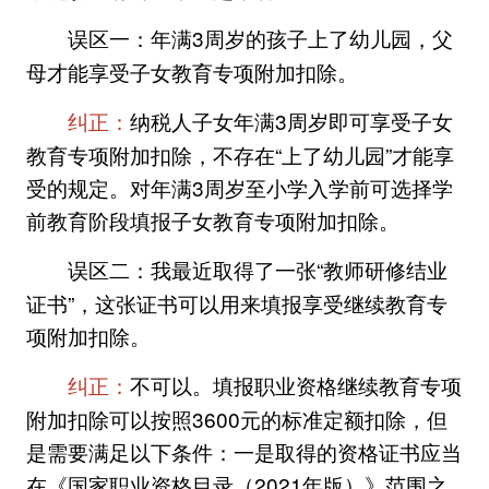
年满3周岁的孩子上了幼儿园，父
误区一：
母才能享受子女教育专项附加扣除。
纳税人子女年满3周岁即可享受子女
纠正：
教育专项附加扣除，不存在“上了幼儿园”才能享
受的规定。对年满3周岁至小学入学前可选择学
前教育阶段填报子女教育专项附加扣除。
我最近取得了一张“教师研修结业
误区二：
证书”，这张证书可以用来填报享受继续教育专
项附加扣除。
不可以。填报职业资格继续教育专项
纠正：
附加扣除可以按照3600元的标准定额扣除，但
是需要满足以下条件：一是取得的资格证书应当
在《国家职业资格目录（2021年版）》范围之