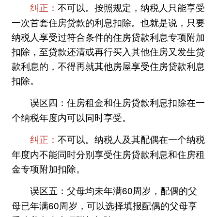
不可以。按照规定，纳税人只能享受
纠正：
一次首套住房贷款的利息扣除。也就是说，只要
纳税人享受过符合条件的住房贷款利息专项附加
扣除，至贷款还清或再行买入其他住房又发生贷
款利息的，不得再就其他房屋享受住房贷款利息
扣除。
住房租金和住房贷款利息扣除在一
误区四：
个纳税年度内可以同时享受。
不可以。纳税人及其配偶在一个纳税
纠正：
年度内不能同时分别享受住房贷款利息和住房租
金专项附加扣除。
父母均未年满60周岁，配偶的父
误区五：
母已年满60周岁，可以选择填报配偶的父母享