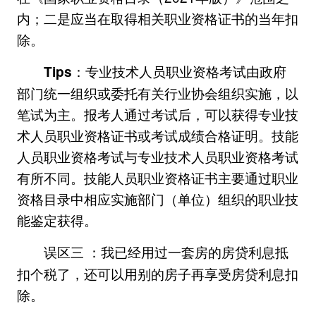
内；二是应当在取得相关职业资格证书的当年扣
除。
专业技术人员职业资格考试由政府
Tips：
部门统一组织或委托有关行业协会组织实施，以
笔试为主。报考人通过考试后，可以获得专业技
术人员职业资格证书或考试成绩合格证明。技能
人员职业资格考试与专业技术人员职业资格考试
有所不同。技能人员职业资格证书主要通过职业
资格目录中相应实施部门（单位）组织的职业技
能鉴定获得。
我已经用过一套房的房贷利息抵
误区三 ：
扣个税了，还可以用别的房子再享受房贷利息扣
除。